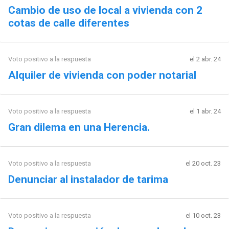
Cambio de uso de local a vivienda con 2
cotas de calle diferentes
Voto positivo a la respuesta
el 2 abr. 24
Alquiler de vivienda con poder notarial
Voto positivo a la respuesta
el 1 abr. 24
Gran dilema en una Herencia.
Voto positivo a la respuesta
el 20 oct. 23
Denunciar al instalador de tarima
Voto positivo a la respuesta
el 10 oct. 23