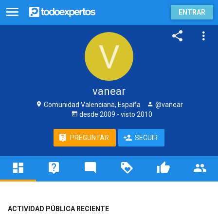
ENTRAR
vanear
Comunidad Valenciana, España
@vanear
desde
2009
- visto
2010
PREGUNTAR
SEGUIR
ACTIVIDAD PÚBLICA RECIENTE