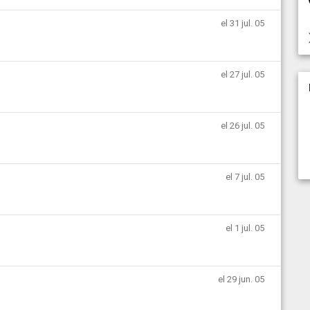
el 31 jul. 05
el 27 jul. 05
el 26 jul. 05
el 7 jul. 05
el 1 jul. 05
el 29 jun. 05