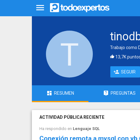
tinod
Trabajo como 
13,7K punto
SEGUIR
RESUMEN
PREGUNTAS
ACTIVIDAD PÚBLICA RECIENTE
Ha respondido en
Lenguaje SQL
Conexión remota a mysql con vb 