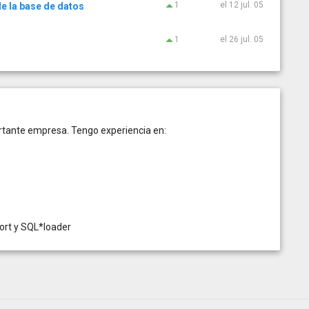
1
el 12 jul. 05
e la base de datos
1
el 26 jul. 05
tante empresa. Tengo experiencia en:
ort y SQL*loader