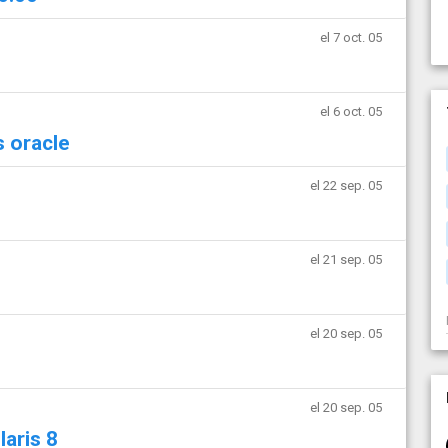
el 7 oct. 05
el 6 oct. 05
 oracle
el 22 sep. 05
el 21 sep. 05
el 20 sep. 05
el 20 sep. 05
aris 8