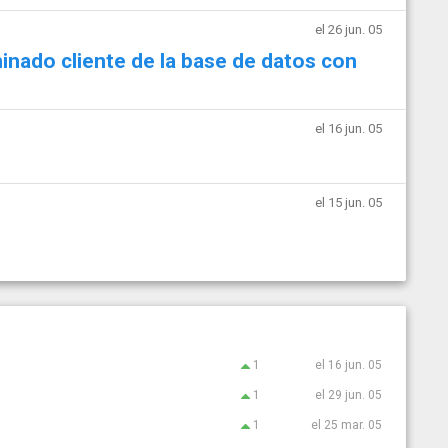
el 26 jun. 05
inado cliente de la base de datos con
el 16 jun. 05
el 15 jun. 05
1
el 16 jun. 05
1
el 29 jun. 05
1
el 25 mar. 05