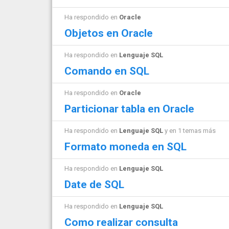
Ha respondido en
Oracle
Objetos en Oracle
Ha respondido en
Lenguaje SQL
Comando en SQL
Ha respondido en
Oracle
Particionar tabla en Oracle
Ha respondido en
Lenguaje SQL
y en 1 temas más
Formato moneda en SQL
Ha respondido en
Lenguaje SQL
Date de SQL
Ha respondido en
Lenguaje SQL
Como realizar consulta