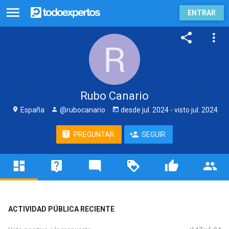
ENTRAR
Rubo Canario
España
@rubocanario
desde
jul. 2024
- visto
jul. 2024
PREGUNTAR
SEGUIR
ACTIVIDAD PÚBLICA RECIENTE