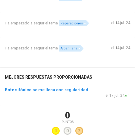
el 14 jul. 24
Ha empezado a seguir el tema
Reparaciones
el 14 jul. 24
Ha empezado a seguir el tema
Albañilería
MEJORES RESPUESTAS PROPORCIONADAS
Bote sifónico se me llena con regularidad
1
el 17 jul. 24
0
PUNTOS
0
0
2