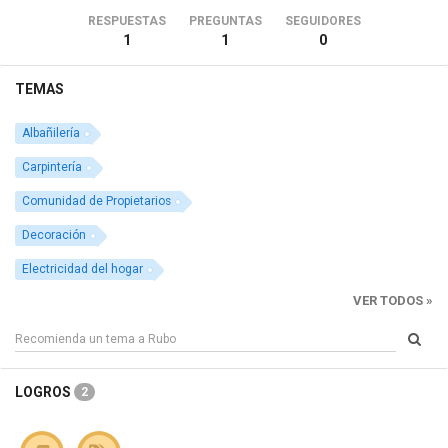
RESPUESTAS
PREGUNTAS
SEGUIDORES
1
1
0
TEMAS
Albañilería
Carpintería
Comunidad de Propietarios
Decoración
Electricidad del hogar
VER TODOS »
LOGROS
2