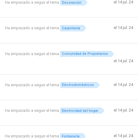
el 14 jul. 24
Ha empezado a seguir el tema
Decoración
el 14 jul. 24
Ha empezado a seguir el tema
Carpintería
Ha empezado a seguir el tema
Comunidad de Propietarios
el 14 jul. 24
el 14 jul. 24
Ha empezado a seguir el tema
Electrodomésticos
el 14 jul. 24
Ha empezado a seguir el tema
Electricidad del hogar
el 14 jul. 24
Ha empezado a seguir el tema
Fontanería