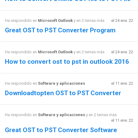
Ha respondido en
Microsoft Outlook
y en 2 temas más
el 24 ene. 22
Great OST to PST Converter Program
Ha respondido en
Microsoft Outlook
y en 2 temas más
el 24 ene. 22
How to convert ost to pst in outlook 2016
Ha respondido en
Software y aplicaciones
el 11 ene. 22
Downloadtopten OST to PST Converter
Ha respondido en
Software y aplicaciones
y en 2 temas más
el 11 ene. 22
Great OST to PST Converter Software