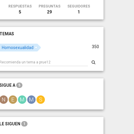
RESPUESTAS
PREGUNTAS
SEGUIDORES
5
29
1
TEMAS
350
Homosexualidad
SIGUE A
5
LE SIGUEN
1