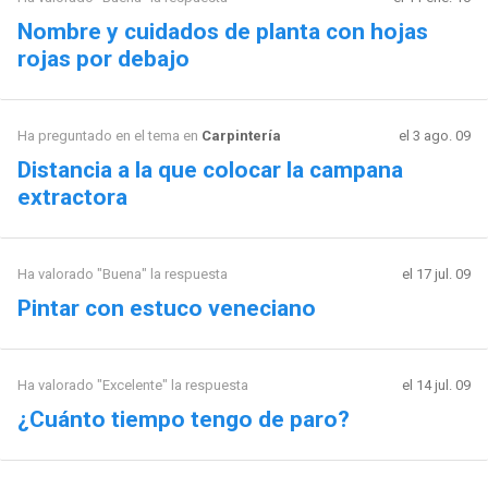
Nombre y cuidados de planta con hojas
rojas por debajo
Ha preguntado en el tema en
Carpintería
el 3 ago. 09
Distancia a la que colocar la campana
extractora
Ha valorado "Buena" la respuesta
el 17 jul. 09
Pintar con estuco veneciano
Ha valorado "Excelente" la respuesta
el 14 jul. 09
¿Cuánto tiempo tengo de paro?