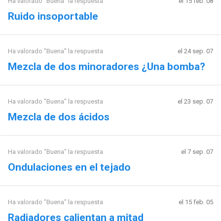
Ha valorado "Buena" la respuesta
el 15 feb. 08
Ruido insoportable
Ha valorado "Buena" la respuesta
el 24 sep. 07
Mezcla de dos minoradores ¿Una bomba?
Ha valorado "Buena" la respuesta
el 23 sep. 07
Mezcla de dos ácidos
Ha valorado "Buena" la respuesta
el 7 sep. 07
Ondulaciones en el tejado
Ha valorado "Buena" la respuesta
el 15 feb. 05
Radiadores calientan a mitad