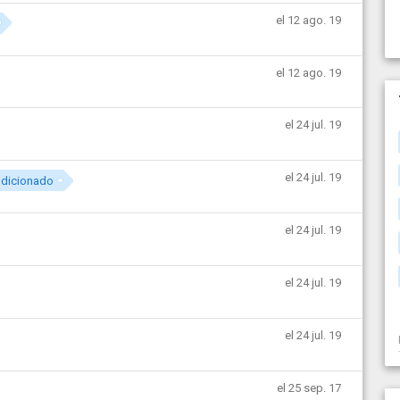
el 12 ago. 19
el 12 ago. 19
el 24 jul. 19
el 24 jul. 19
ndicionado
el 24 jul. 19
el 24 jul. 19
el 24 jul. 19
el 25 sep. 17