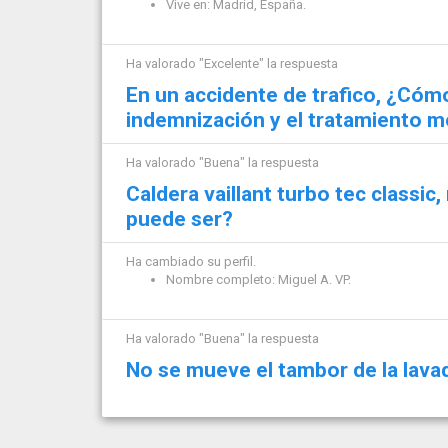
Vive en: Madrid, España.
Ha valorado "Excelente" la respuesta
En un accidente de trafico, ¿Cómo
indemnización y el tratamiento 
Ha valorado "Buena" la respuesta
Caldera vaillant turbo tec classic,
puede ser?
Ha cambiado su perfil.
Nombre completo: Miguel A. VP.
Ha valorado "Buena" la respuesta
No se mueve el tambor de la lava