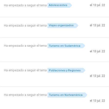
el 13 jul. 22
Ha empezado a seguir el tema
Adolescentes
el 13 jul. 22
Ha empezado a seguir el tema
Viajes organizados
Ha empezado a seguir el tema
Turismo en Sudamérica
el 13 jul. 22
Ha empezado a seguir el tema
Poblaciones y Regiones
el 13 jul. 22
Ha empezado a seguir el tema
Turismo en Norteamérica
el 13 jul. 22