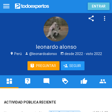
ENTRAR
leonardo alonso
Perú
@leonardoalonso
desde
2022
- visto
2022
PREGUNTAR
SEGUIR
ACTIVIDAD PÚBLICA RECIENTE