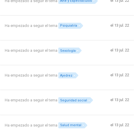
el 13 jul. 22
Ha empezado a seguir el tema
Arte y Espectáculos
el 13 jul. 22
Ha empezado a seguir el tema
Psiquiatría
el 13 jul. 22
Ha empezado a seguir el tema
Sexología
el 13 jul. 22
Ha empezado a seguir el tema
Ajedrez
el 13 jul. 22
Ha empezado a seguir el tema
Seguridad social
el 13 jul. 22
Ha empezado a seguir el tema
Salud mental