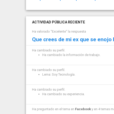
ACTIVIDAD PÚBLICA RECIENTE
Ha valorado "Excelente" la respuesta
Que crees de mi ex que se enojo
Ha cambiado su perfil.
Ha cambiado la información de trabajo.
Ha cambiado su perfil.
Lema: Soy Tecnología.
Ha cambiado su perfil.
Ha cambiado su experiencia.
Ha preguntado en el tema en
Facebook
y en 4 temas m