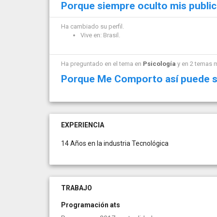
Porque siempre oculto mis publi
Ha cambiado su perfil.
Vive en: Brasil.
Ha preguntado en el tema en
Psicología
y en 2 temas 
Porque Me Comporto así puede s
EXPERIENCIA
14 Años en la industria Tecnológica
TRABAJO
Programación ats