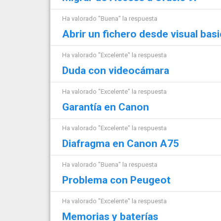
Ha valorado "Buena" la respuesta
Abrir un fichero desde visual basi
Ha valorado "Excelente" la respuesta
Duda con videocámara
Ha valorado "Excelente" la respuesta
Garantía en Canon
Ha valorado "Excelente" la respuesta
Diafragma en Canon A75
Ha valorado "Buena" la respuesta
Problema con Peugeot
Ha valorado "Excelente" la respuesta
Memorias y baterías