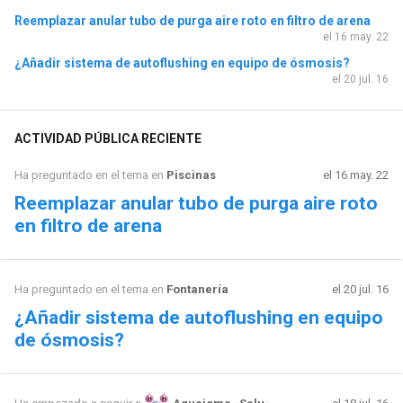
Reemplazar anular tubo de purga aire roto en filtro de arena
el 16 may. 22
¿Añadir sistema de autoflushing en equipo de ósmosis?
el 20 jul. 16
ACTIVIDAD PÚBLICA RECIENTE
Ha preguntado en el tema en
Piscinas
el 16 may. 22
Reemplazar anular tubo de purga aire roto
en filtro de arena
Ha preguntado en el tema en
Fontanería
el 20 jul. 16
¿Añadir sistema de autoflushing en equipo
de ósmosis?