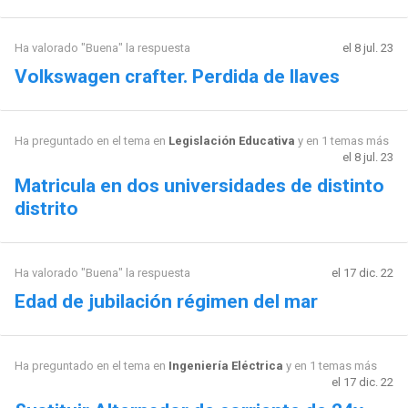
Ha valorado "Buena" la respuesta
el 8 jul. 23
Volkswagen crafter. Perdida de llaves
Ha preguntado en el tema en
Legislación Educativa
y en 1 temas más
el 8 jul. 23
Matricula en dos universidades de distinto
distrito
Ha valorado "Buena" la respuesta
el 17 dic. 22
Edad de jubilación régimen del mar
Ha preguntado en el tema en
Ingeniería Eléctrica
y en 1 temas más
el 17 dic. 22