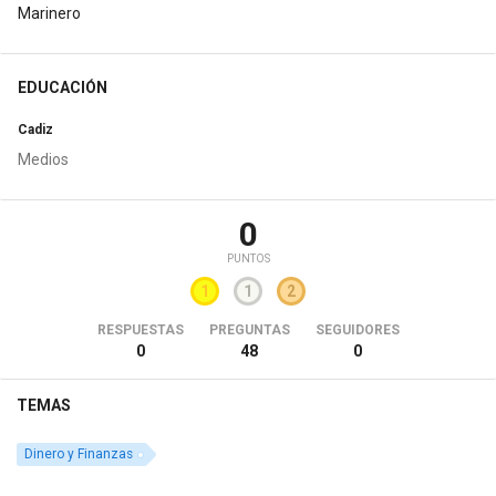
Marinero
EDUCACIÓN
Cadiz
Medios
0
PUNTOS
1
1
2
RESPUESTAS
PREGUNTAS
SEGUIDORES
0
48
0
TEMAS
Dinero y Finanzas