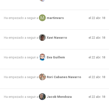
el 22 abr. 18
Ha empezado a seguir a
martinvars
el 22 abr. 18
Ha empezado a seguir a
Xavi Navarro
el 22 abr. 18
Ha empezado a seguir a
Eva Guillem
el 22 abr. 18
Ha empezado a seguir a
Rori Cabanes Navarro
el 22 abr. 18
Ha empezado a seguir a
Jacob Mendoza