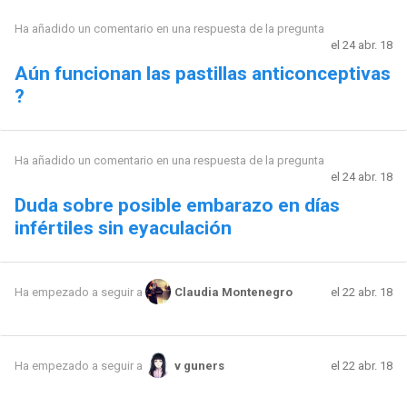
Ha añadido un comentario en una respuesta de la pregunta
el 24 abr. 18
Aún funcionan las pastillas anticonceptivas
?
Ha añadido un comentario en una respuesta de la pregunta
el 24 abr. 18
Duda sobre posible embarazo en días
infértiles sin eyaculación
el 22 abr. 18
Ha empezado a seguir a
Claudia Montenegro
el 22 abr. 18
Ha empezado a seguir a
v guners