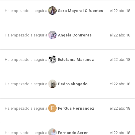
el 22 abr. 18
Ha empezado a seguir a
Sara Mayoral Cifuentes
el 22 abr. 18
Ha empezado a seguir a
Angela Contreras
el 22 abr. 18
Ha empezado a seguir a
Estefania Martinez
el 22 abr. 18
Ha empezado a seguir a
Pedro abogado
el 22 abr. 18
Ha empezado a seguir a
FerGus Hernandez
el 22 abr. 18
Ha empezado a seguir a
Fernando Serer