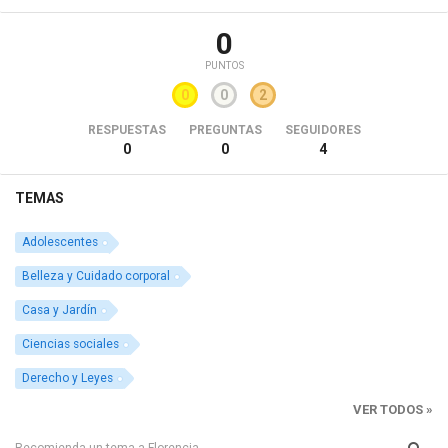
0
PUNTOS
0
0
2
RESPUESTAS
PREGUNTAS
SEGUIDORES
0
0
4
TEMAS
Adolescentes
Belleza y Cuidado corporal
Casa y Jardín
Ciencias sociales
Derecho y Leyes
VER TODOS »