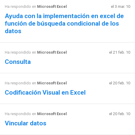
Ha respondido en
Microsoft Excel
el 3 mar. 10
Ayuda con la implementación en excel de
función de búsqueda condicional de los
datos
Ha respondido en
Microsoft Excel
el 21 feb. 10
Consulta
Ha respondido en
Microsoft Excel
el 20 feb. 10
Codificación Visual en Excel
Ha respondido en
Microsoft Excel
el 20 feb. 10
Vincular datos