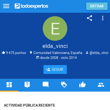
ENTRAR
elda_vinci
9.475 puntos
Comunidad Valenciana, España
@elda_vinci
desde
2008
- visto
2014
SEGUIR
ACTIVIDAD PÚBLICA RECIENTE