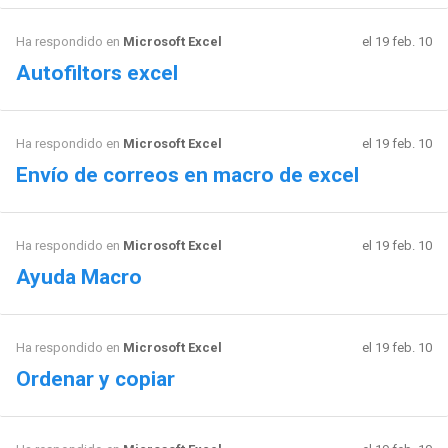
Ha respondido en
Microsoft Excel
el 19 feb. 10
Autofiltors excel
Ha respondido en
Microsoft Excel
el 19 feb. 10
Envío de correos en macro de excel
Ha respondido en
Microsoft Excel
el 19 feb. 10
Ayuda Macro
Ha respondido en
Microsoft Excel
el 19 feb. 10
Ordenar y copiar