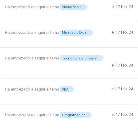
el 17 feb. 24
Ha empezado a seguir el tema
Visual Basic
el 17 feb. 24
Ha empezado a seguir el tema
Microsoft Excel
Ha empezado a seguir el tema
Tecnología e Internet
el 17 feb. 24
el 17 feb. 24
Ha empezado a seguir el tema
VBA
el 17 feb. 24
Ha empezado a seguir el tema
Programación