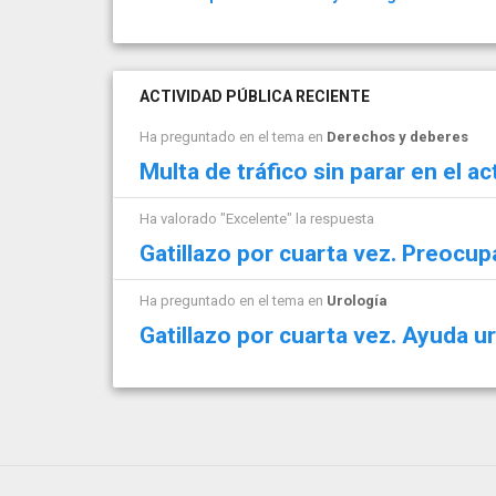
ACTIVIDAD PÚBLICA RECIENTE
Ha preguntado en el tema en
Derechos y deberes
Multa de tráfico sin parar en el ac
Ha valorado "Excelente" la respuesta
Gatillazo por cuarta vez. Preocup
Ha preguntado en el tema en
Urología
Gatillazo por cuarta vez. Ayuda u