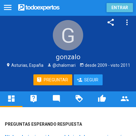
ENTRAR
gonzalo
Asturias, España
@chalomari
desde
2009
- visto
2011
PREGUNTAR
SEGUIR
PREGUNTAS ESPERANDO RESPUESTA