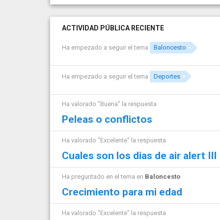
ACTIVIDAD PÚBLICA RECIENTE
Ha empezado a seguir el tema
Baloncesto
Ha empezado a seguir el tema
Deportes
Ha valorado "Buena" la respuesta
Peleas o conflictos
Ha valorado "Excelente" la respuesta
Cuales son los dias de air alert III
Ha preguntado en el tema en
Baloncesto
Crecimiento para mi edad
Ha valorado "Excelente" la respuesta