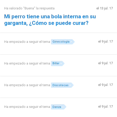
Ha valorado "Buena" la respuesta
el 13 jul. 17
Mi perro tiene una bola interna en su
garganta, ¿Cómo se puede curar?
el 9 jul. 17
Ha empezado a seguir el tema
Ginecología
el 9 jul. 17
Ha empezado a seguir el tema
Billar
el 9 jul. 17
Ha empezado a seguir el tema
Discotecas
el 9 jul. 17
Ha empezado a seguir el tema
Danza