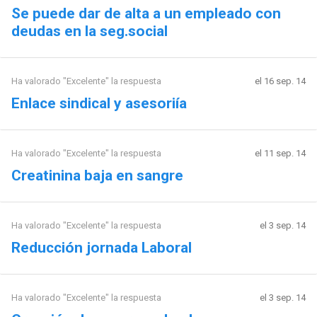
Se puede dar de alta a un empleado con
deudas en la seg.social
Ha valorado "Excelente" la respuesta
el 16 sep. 14
Enlace sindical y asesoriía
Ha valorado "Excelente" la respuesta
el 11 sep. 14
Creatinina baja en sangre
Ha valorado "Excelente" la respuesta
el 3 sep. 14
Reducción jornada Laboral
Ha valorado "Excelente" la respuesta
el 3 sep. 14