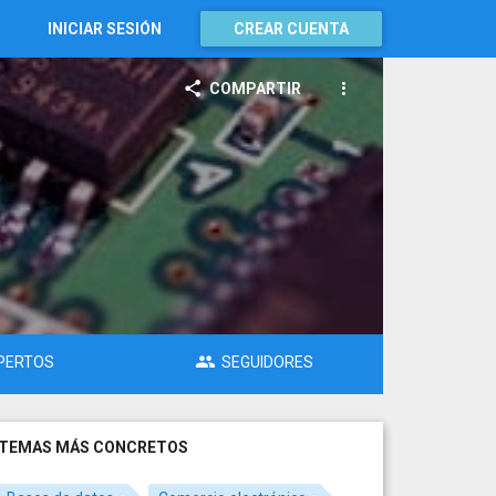
INICIAR SESIÓN
CREAR CUENTA
COMPARTIR
PERTOS
SEGUIDORES
TEMAS MÁS CONCRETOS