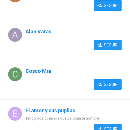
SEGUIR
Alan Varas
SEGUIR
Cosco Mia
SEGUIR
El amor y sus pupilas
Tengo dos océanos que palpitan tu nombre
SEGUIR