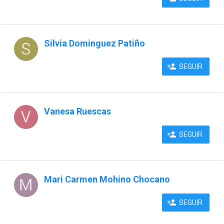
Silvia Dominguez Patiño
SEGUIR
Vanesa Ruescas
SEGUIR
Mari Carmen Mohino Chocano
SEGUIR