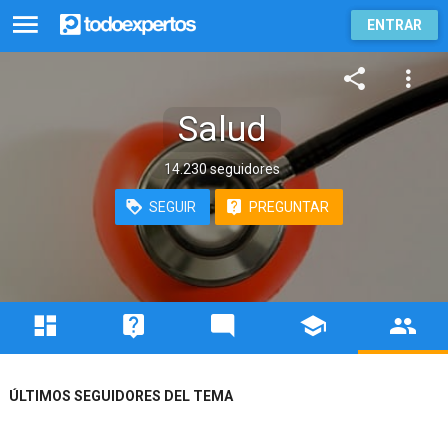
ENTRAR
Salud
14.230 seguidores
SEGUIR
PREGUNTAR
ÚLTIMOS SEGUIDORES DEL TEMA