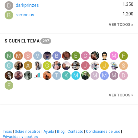
1.350
darkprinzes
1.200
ramonius
VER TODOS »
SIGUEN EL TEMA
297
VER TODOS »
Inicio
|
Sobre nosotros
|
Ayuda
|
Blog
|
Contacto
|
Condiciones de uso
|
Privacidad y cookies