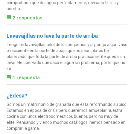
comprobado que desagua perfectamente, revisado filtros y
bomba...
2 respuestas
Lavavajillas no lava la parte de arriba
Tengo un lavavajillas teka de los pequeños y si pongo algún vaso
o recipiente en la parte de abajo que no sean platos he
observado que toda la parte de arriba prácticamente queda sin
lavar. He obervado que saca el agua sin problema, por lo que no
sé...
1 respuesta
¿Edesa?
Somos un matrimonio de granada que esta reformando su piso.
Estamos en época de crisis pero queremos amueblar nuestra
cocina con unos electrodomésticos buenos pero no muy de
elite. Pensando y viendo muchos catálogos, hemos pensado en
comprar la gama...