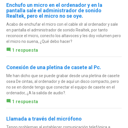
Enchufo un micro en el ordenador y en la
pantalla sale el administrador de sonido
Realtek, pero el micro no se oye.
Acabo de enchufar el micro con el cable xlr al ordenador y sale
en pantalla el administrador de sonido Realtek, por tanto
reconoce el micro, conecto los altavoces y les doy volumen pero
el micro no suena, ¿Qué debo hacer?
1 respuesta
Conexión de una pletina de casete al Pc.
Me han dicho que se puede grabar desde una pletina de casete
osea De cintas, al ordenador y de aquí un disco compacto, pero
no se en donde tengo que conectar el equipo de casete en el
ordenador, ¿A la salida de audio?.
1 respuesta
Llamada a través del micrófono
Tengo problemas al establecer comunicación telefónica a