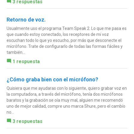
3 respuestas
Retorno de voz.
Usualmente uso el programa Team Speak 2. Lo que me pasa es
que cuando estoy conectado, los receptores de mi voz
escuchan todo lo que yo escucho, por más que desconecte el
micrófono. Trate de configurarlo de todas las formas fáciles y
también...
1 respuesta
¿Cómo graba bien con el micrófono?
Quisiera que me ayudaras con lo siguiente, quiero grabar voz en
la computadora, a través del micrófono, tenía dos micrófonos
baratos y la grabación se oía muy mal, alguien me recomendó
uno de mejor calidad, compre uno marca Shure, pero el cambio
no...
3 respuestas