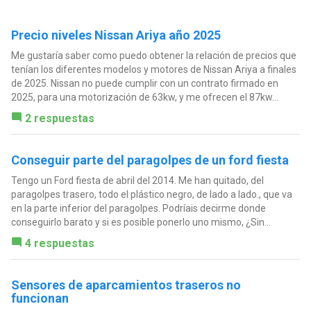
Precio niveles Nissan Ariya año 2025
Me gustaría saber como puedo obtener la relación de precios que
tenían los diferentes modelos y motores de Nissan Ariya a finales
de 2025. Nissan no puede cumplir con un contrato firmado en
2025, para una motorización de 63kw, y me ofrecen el 87kw...
2 respuestas
Conseguir parte del paragolpes de un ford fiesta
Tengo un Ford fiesta de abril del 2014. Me han quitado, del
paragolpes trasero, todo el plástico negro, de lado a lado., que va
en la parte inferior del paragolpes. Podríais decirme donde
conseguirlo barato y si es posible ponerlo uno mismo, ¿Sin...
4 respuestas
Sensores de aparcamientos traseros no
funcionan