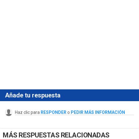
Añade tu respuesta
Haz clic para
RESPONDER
o
PEDIR MÁS INFORMACIÓN
MÁS RESPUESTAS RELACIONADAS