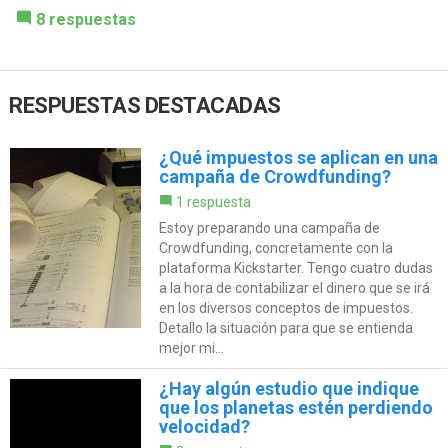
8 respuestas
RESPUESTAS DESTACADAS
¿Qué impuestos se aplican en una
campaña de Crowdfunding?
1 respuesta
Estoy preparando una campaña de
Crowdfunding, concretamente con la
plataforma Kickstarter. Tengo cuatro dudas
a la hora de contabilizar el dinero que se irá
en los diversos conceptos de impuestos.
Detallo la situación para que se entienda
mejor mi...
¿Hay algún estudio que indique
que los planetas estén perdiendo
velocidad?