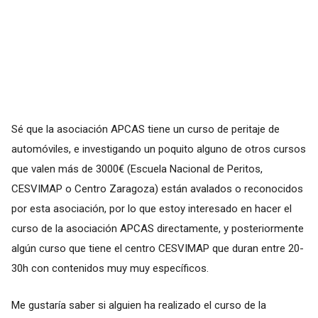
Sé que la asociación APCAS tiene un curso de peritaje de
automóviles, e investigando un poquito alguno de otros cursos
que valen más de 3000€ (Escuela Nacional de Peritos,
CESVIMAP o Centro Zaragoza) están avalados o reconocidos
por esta asociación, por lo que estoy interesado en hacer el
curso de la asociación APCAS directamente, y posteriormente
algún curso que tiene el centro CESVIMAP que duran entre 20-
30h con contenidos muy muy específicos.
Me gustaría saber si alguien ha realizado el curso de la