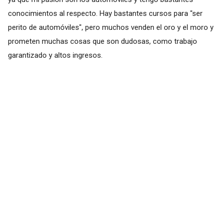
conocimientos al respecto. Hay bastantes cursos para "ser
perito de automóviles", pero muchos venden el oro y el moro y
prometen muchas cosas que son dudosas, como trabajo
garantizado y altos ingresos.