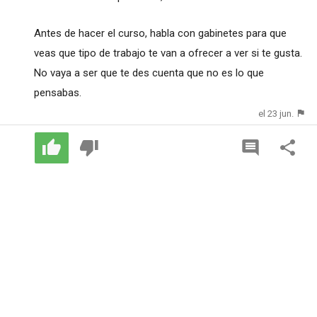
Antes de hacer el curso, habla con gabinetes para que
veas que tipo de trabajo te van a ofrecer a ver si te gusta.
No vaya a ser que te des cuenta que no es lo que
pensabas.
el 23 jun.