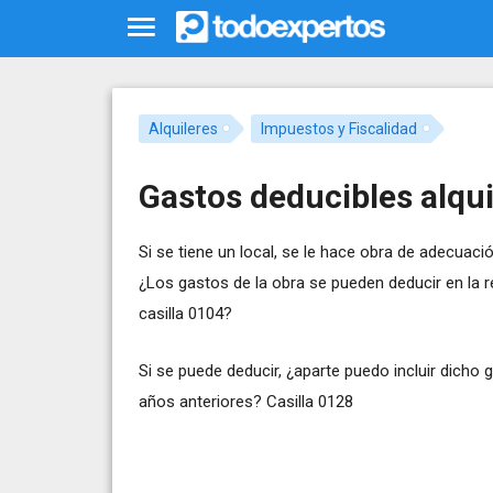
Alquileres
Impuestos y Fiscalidad
Gastos deducibles alqui
Si se tiene un local, se le hace obra de adecuació
¿Los gastos de la obra se pueden deducir en la
casilla 0104?
Si se puede deducir, ¿aparte puedo incluir dicho
años anteriores? Casilla 0128