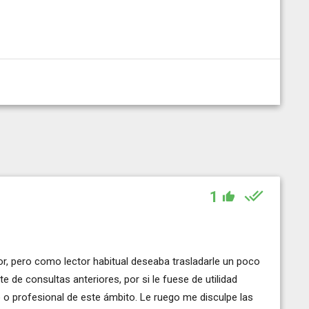
1
r, pero como lector habitual deseaba trasladarle un poco
 de consultas anteriores, por si le fuese de utilidad
o profesional de este ámbito. Le ruego me disculpe las