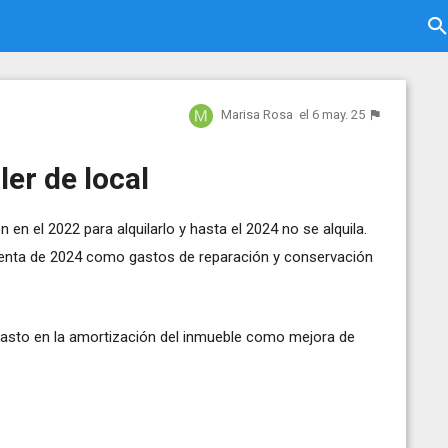
Marisa Rosa
el 6 may. 25
ler de local
n en el 2022 para alquilarlo y hasta el 2024 no se alquila.
 renta de 2024 como gastos de reparación y conservación
 gasto en la amortización del inmueble como mejora de