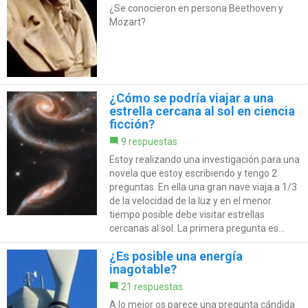
¿Se conocieron en persona Beethoven y
Mozart?
¿Cómo se podría viajar a una
estrella cercana al sol en ciencia
ficción?
9 respuestas
Estoy realizando una investigación para una
novela que estoy escribiendo y tengo 2
preguntas. En ella una gran nave viaja a 1/3
de la velocidad de la luz y en el menor
tiempo posible debe visitar estrellas
cercanas al sol. La primera pregunta es...
¿Es posible una energía
inagotable?
21 respuestas
A lo mejor os parece una pregunta cándida