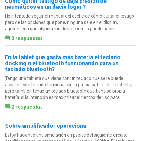
Como quitar testigo de baja presión de
neumáticos en un dacia logan?
He intentado seguir el manual del coche de cómo quitar el testigo
pero de las opciones que pone, ninguna sale en el display,
agradecería que alguien me dijera cómo lo puedo hacer.
3 respuestas
En la tablet que gasta más batería el teclado
docking o el bluetooth funcionando para un
teclado bluetooth?
Tengo una tableta que viene con un teclado que se le puede
acoplar, este teclado funciona con la propia batería de la tableta,
pero también tengo un teclado bluetooth que tiene su propia
batería, si la intención es maximizar el tiempo de uso para...
2 respuestas
Sobre amplificador operacional
Estoy haciendo una simulación en pspice del siguiente circuito