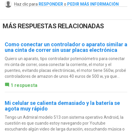
Haz clic para
RESPONDER
o
PEDIR MÁS INFORMACIÓN
MÁS RESPUESTAS RELACIONADAS
Como conectar un controlador o aparato similar a
una cinta de correr sin usar placas electrónica
Quiero un aparato, tipo controlador potenciómetro para conectar
mi cinta de correr, osea conectar la corriente, el motor y el
puenteo, evitando placas electrónicas, el motor tiene 560w, probé
controladores de amazon de unos 40 euros de 500 w, ya que...
1 respuesta
Mi celular se calienta demasiado y la batería se
agota muy rápido
Tengo un Admiral modelo 513 con sistema operativo Android, la
cuestión es que cuando estoy navegando por Youtube
escuchando algún video de larga duración, escuchando música o