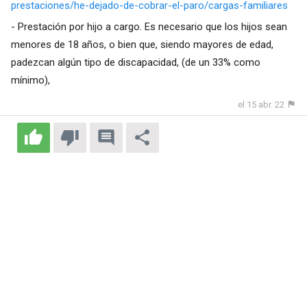
prestaciones/he-dejado-de-cobrar-el-paro/cargas-familiares
- Prestación por hijo a cargo. Es necesario que los hijos sean
menores de 18 años, o bien que, siendo mayores de edad,
padezcan algún tipo de discapacidad, (de un 33% como
mínimo),
el 15 abr. 22