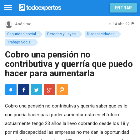
ENTRAR
el 14 abr. 22
Anónimo
Seguridad social
Derecho y Leyes
Discapacidades
Trabajo Social
Cobro una pensión no
contributiva y querría que puedo
hacer para aumentarla
Cobro una pensión no contributiva y querría saber que es lo
que podría hacer para poder aumentar esta en el futuro
actualmente tengo 23 años la llevo cobrando desde los 18 y
por mi discapacidad las empresas no me dan la oportunidad