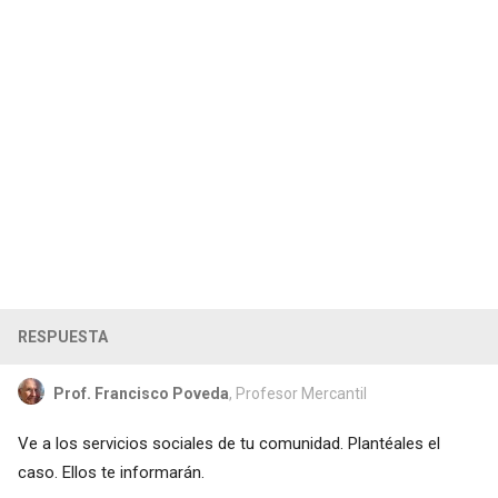
RESPUESTA
Prof. Francisco Poveda
, Profesor Mercantil
Ve a los servicios sociales de tu comunidad. Plantéales el
caso. Ellos te informarán.