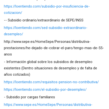
https://loentiendo.com/subsidio-por-insuficiencia-de-
cotizacion/
-- Subsidio ordinario/extraordinario de SEPE/INSS
https://loentiendo.com/sed-subsidio-extraordinario-
desempleo/
http://www.sepe.es/HomeSepe/Personas/distributiva-
prestaciones/he-dejado-de-cobrar-el-paro/tengo-mas-de-55-
anos
- Información global sobre los subsidios de desempleo
existentes (Dentro situaciones de desempleo y de falta de
años cotizados)
https://loentiendo.com/requisitos-pension-no-contributiva/
https://loentiendo.com/el-subsidio-por-desempleo/
- Subsidio por cargas familiares
https://www.sepe.es/HomeSepe/Personas/distributiva-