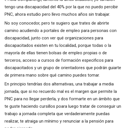
tengo una discapacidad del 40% por la que no puedo percibir
PNC, ahora estudio pero llevo muchos años sin trabajar.
No soy conocedor, pero te sugiero que trates de abrirte
camino acudiendo a portales de empleo para personas con
discapacidad, junto con ver qué organizaciones para
discapacitados existen en tu localidad, porque todas o la
mayoría de ellas tienen bolsas de empleo propias o de
terceros, acceso a cursos de formación especificos para
discapacitados y un grupo de orientadores que podrán guiarte
de primera mano sobre qué camino puedes tomar.
En principio tendrías dos alternativas, una trabajar a media
jornada, que si no recuerdo mal es el margen que permite la
PNC para no llegar perderla, y dos formarte en un ámbito que
te guste haciendo cursillos poara luego tratar de conseguir un
trabajo a jornada completa que verdaderamente puedas
realizar, te atraiga un mínimo y renunciar a la pensión para