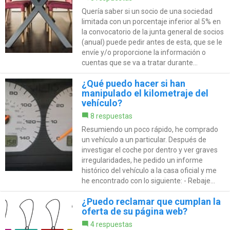
Quería saber si un socio de una sociedad
limitada con un porcentaje inferior al 5% en
la convocatorio de la junta general de socios
(anual) puede pedir antes de esta, que se le
envíe y/o proporcione la información o
cuentas que se va a tratar durante...
¿Qué puedo hacer si han
manipulado el kilometraje del
vehículo?
8 respuestas
Resumiendo un poco rápido, he comprado
un vehículo a un particular. Después de
investigar el coche por dentro y ver graves
irregularidades, he pedido un informe
histórico del vehículo a la casa oficial y me
he encontrado con lo siguiente: - Rebaje...
¿Puedo reclamar que cumplan la
oferta de su página web?
4 respuestas