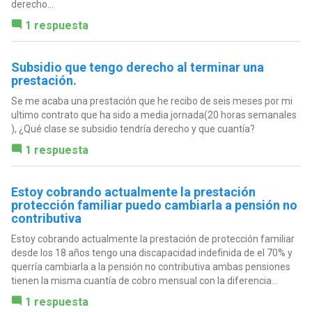
derecho...
1 respuesta
Subsidio que tengo derecho al terminar una
prestación.
Se me acaba una prestación que he recibo de seis meses por mi
ultimo contrato que ha sido a media jornada(20 horas semanales
), ¿Qué clase se subsidio tendría derecho y que cuantía?
1 respuesta
Estoy cobrando actualmente la prestación
protección familiar puedo cambiarla a pensión no
contributiva
Estoy cobrando actualmente la prestación de protección familiar
desde los 18 años tengo una discapacidad indefinida de el 70% y
querría cambiarla a la pensión no contributiva ambas pensiones
tienen la misma cuantía de cobro mensual con la diferencia...
1 respuesta