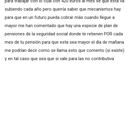
para trabajar con lo cual con 420 euros al mes se que esta va
subiendo cada año pero querría saber que mecanismos hay
para que en un futuro pueda cobrar más cuando llegue a
mayor me han comentado que hay una especie de plan de
pensiones de la seguridad social donde te retienen POR cada
mes de tu pensión para que esta sea mayor el día de mañana
me podrían decir como se llama esto que comento (si existe)
y en tal caso que sea que si vale para las no contributiva