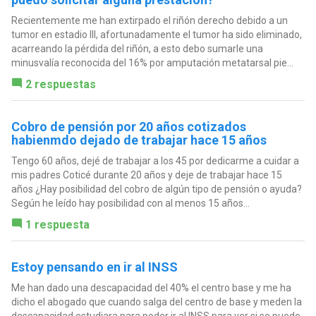
Recientemente me han extirpado el riñón derecho debido a un
tumor en estadio III, afortunadamente el tumor ha sido eliminado,
acarreando la pérdida del riñón, a esto debo sumarle una
minusvalía reconocida del 16% por amputación metatarsal pie...
2 respuestas
Cobro de pensión por 20 años cotizados
habienmdo dejado de trabajar hace 15 años
Tengo 60 años, dejé de trabajar a los 45 por dedicarme a cuidar a
mis padres Coticé durante 20 años y deje de trabajar hace 15
años ¿Hay posibilidad del cobro de algún tipo de pensión o ayuda?
Según he leído hay posibilidad con al menos 15 años...
1 respuesta
Estoy pensando en ir al INSS
Me han dado una descapacidad del 40% el centro base y me ha
dicho el abogado que cuando salga del centro de base y meden la