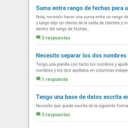
Suma entre rango de fechas para u
Nola, necesito hacer una suma entre un rango de 
y luego elijo un cliente de la celda de clientes y
dentro del rango de fechas...
3 respuestas
Necesito separar los dos nombres y 
Tengo una planilla con tanto los nombres y apell
nombres y los dos apellidos en columnas indepe
1 respuesta
Tengo una base de datos escrita 
Necesito que quede escrita de la siguiente for
3 respuestas