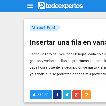
Microsoft Excel
Insertar una fila en var
Tengo un libro de Excel con 80 hojas, cada hoja
gastos y varios de ellos se prorratean en todas l
cada hoja siguiente la descripción de gasto y e
yo señale que se prorratee a todos mis proyecto
SEGUIR