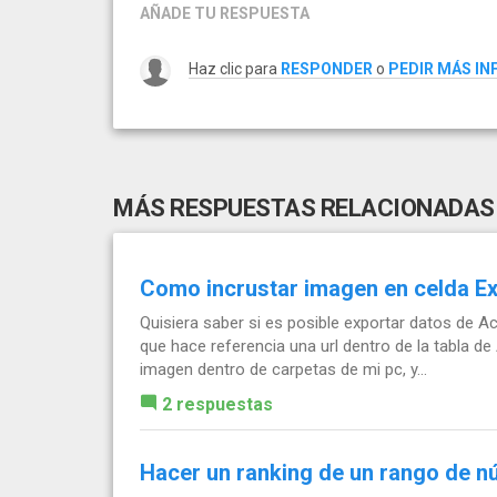
AÑADE TU RESPUESTA
Haz clic para
RESPONDER
o
PEDIR MÁS I
MÁS RESPUESTAS RELACIONADAS
Como incrustar imagen en celda E
Quisiera saber si es posible exportar datos de A
que hace referencia una url dentro de la tabla d
imagen dentro de carpetas de mi pc, y...
2 respuestas
Hacer un ranking de un rango de 