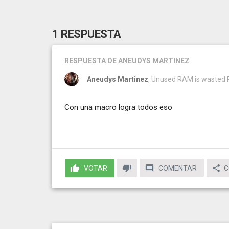
1 RESPUESTA
RESPUESTA
DE ANEUDYS MARTINEZ
Aneudys Martinez
, Unused RAM is wasted
Con una macro logra todos eso
VOTAR
COMENTAR
C