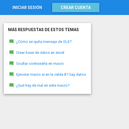
INICIAR SESIÓN
CREAR CUENTA
MÁS RESPUESTAS DE ESTOS TEMAS
¿Cómo se quita mensaje de OLE?
Crear base de datos en excel
Ocultar contraseña en macro
Ejecutar macro si en la celda B1 hay datos
¿Qué hay de mal en este macro?