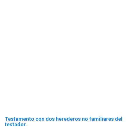
Testamento con dos herederos no familiares del
testador.