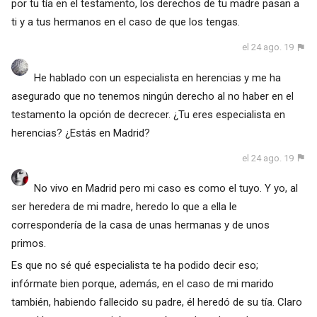
por tu tía en el testamento, los derechos de tu madre pasan a
ti y a tus hermanos en el caso de que los tengas.
el 24 ago. 19
He hablado con un especialista en herencias y me ha
asegurado que no tenemos ningún derecho al no haber en el
testamento la opción de decrecer. ¿Tu eres especialista en
herencias? ¿Estás en Madrid?
el 24 ago. 19
No vivo en Madrid pero mi caso es como el tuyo. Y yo, al
ser heredera de mi madre, heredo lo que a ella le
correspondería de la casa de unas hermanas y de unos
primos.
Es que no sé qué especialista te ha podido decir eso;
infórmate bien porque, además, en el caso de mi marido
también, habiendo fallecido su padre, él heredó de su tía. Claro