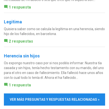
1 respuesta
Legitima
Quisiera saber como se calcula la legítima en una herencia, siendo
hijo de los fallecidos, en barcelona.
2 respuestas
Herencia sin hijos
Os expongo nuestro caso por si nos podéis informar: Nuestra tía
casada y sin hijos, tenía hecho testamento con su marido, del uno
para el otro en caso de fallecimiento. Ella falleció hace unos años
con lo cual todo lo tenía él. Ahora el ha fallecido...
1 respuesta
VER MÁS PREGUNTAS Y RESPUESTAS RELACIONADAS »