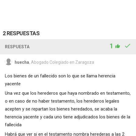
2 RESPUESTAS
1
RESPUESTA
huecha
, Abogado Colegiado en Zaragoza
Los bienes de un fallecido son lo que se llama herencia
yacente
Una vez que los herederos que haya nombrado en testamento,
o en caso de no haber testamento, los herederos legales
acepten y se repartan los bienes heredados, se acaba la
herencia yacente y cada uno tiene adjudicados los bienes de la
fallecida
Habrá que ver si en el testamento nombra herederas a las 2