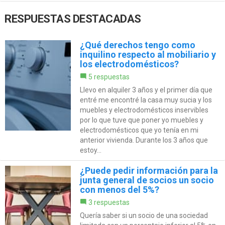
RESPUESTAS DESTACADAS
¿Qué derechos tengo como
inquilino respecto al mobiliario y
los electrodomésticos?
5 respuestas
Llevo en alquiler 3 años y el primer día que
entré me encontré la casa muy sucia y los
muebles y electrodomésticos inservibles
por lo que tuve que poner yo muebles y
electrodomésticos que yo tenía en mi
anterior vivienda. Durante los 3 años que
estoy...
¿Puede pedir información para la
junta general de socios un socio
con menos del 5%?
3 respuestas
Quería saber si un socio de una sociedad