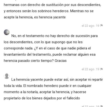
hermanas con derecho de sustitución por sus descendientes,
y entonces serán los sobrinos herederos. Mientras no se
acepte la herencia, es herencia yacente
el 22 ago. 19
No, en el testamento no hay derecho de sucesión para
los descendientes, con lo que supongo que no les
corresponde nada. ¿Y en el caso de que nadie pidiera el
levantamiento del testamento, puede reclamar alguien esa
herencia pasado cierto tiempo? Gracias
el 22 ago. 19
La herencia yacente puede estar así, sin aceptar ni repartir
toda la vida. El nombrado heredero puede ir en cualquier
momento a la notaría, aceptar la herencia, y hacerse
propietario de los bienes dejados por el fallecido
el 22 ago. 19