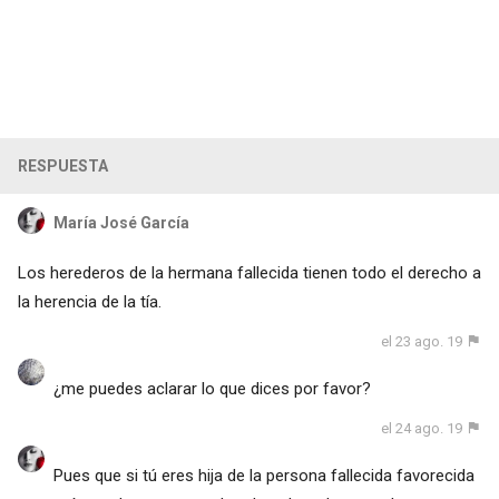
RESPUESTA
María José García
Los herederos de la hermana fallecida tienen todo el derecho a
la herencia de la tía.
el 23 ago. 19
¿me puedes aclarar lo que dices por favor?
el 24 ago. 19
Pues que si tú eres hija de la persona fallecida favorecida