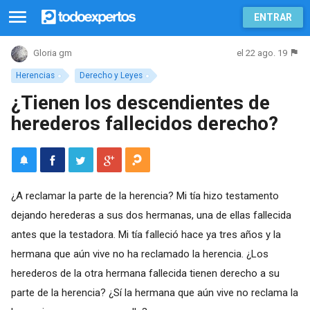
ENTRAR
el 22 ago. 19
Gloria gm
Herencias
Derecho y Leyes
¿Tienen los descendientes de
herederos fallecidos derecho?
¿A reclamar la parte de la herencia? Mi tía hizo testamento
dejando herederas a sus dos hermanas, una de ellas fallecida
antes que la testadora. Mi tía falleció hace ya tres años y la
hermana que aún vive no ha reclamado la herencia. ¿Los
herederos de la otra hermana fallecida tienen derecho a su
parte de la herencia? ¿Sí la hermana que aún vive no reclama la