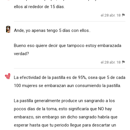
ellos al rededor de 15 días.
el 28 abr. 18
Ande, yo apenas tengo 5 días con ellos..
Bueno eso quiere decir que tampoco estoy embarazada
verdad?
el 28 abr. 18
La efectividad de la pastilla es de 95%, osea que 5 de cada
100 mujeres se embarazan aun consumiendo la pastilla.
La pastilla generalmente produce un sangrando a los
pocos días de la toma, esto significaría que NO hay
embarazo, sin embargo sin dicho sangrado habría que
esperar hasta que tu periodo llegue para descartar un