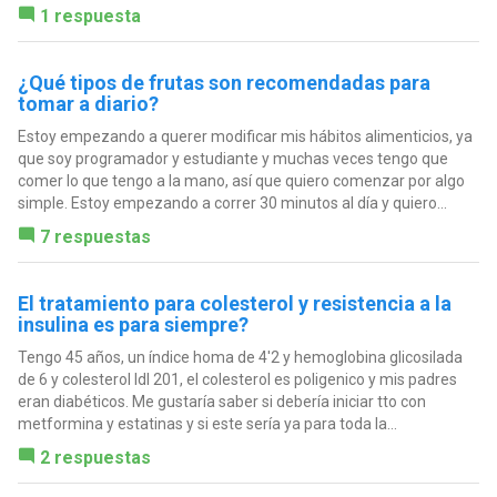
1 respuesta
¿Qué tipos de frutas son recomendadas para
tomar a diario?
Estoy empezando a querer modificar mis hábitos alimenticios, ya
que soy programador y estudiante y muchas veces tengo que
comer lo que tengo a la mano, así que quiero comenzar por algo
simple. Estoy empezando a correr 30 minutos al día y quiero...
7 respuestas
El tratamiento para colesterol y resistencia a la
insulina es para siempre?
Tengo 45 años, un índice homa de 4'2 y hemoglobina glicosilada
de 6 y colesterol ldl 201, el colesterol es poligenico y mis padres
eran diabéticos. Me gustaría saber si debería iniciar tto con
metformina y estatinas y si este sería ya para toda la...
2 respuestas