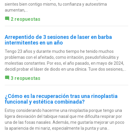
sientes bien contigo mismo, tu confianza y autoestima
aumentan,...
2 respuestas
Arrepentido de 3 sesiones de laser en barba
intermitentes en un año
Tengo 23 años y durante mucho tiempo he tenido muchos
problemas con el afeitado, como irritación, pseudofoliculitis y
molestias constantes. Por eso, el año pasado, en mayo de 2024,
decidí probar el láser de diodo en una clínica. Tuve dos sesiones,...
3 respuestas
¿Cómo es la recuperación tras una rinoplastia
funcional y estética combinada?
Estoy considerando hacerme una rinoplastia porque tengo una
ligera desviación del tabique nasal que me dificulta respirar por
una de las fosas nasales. Además, me gustaría mejorar un poco
la apariencia de mi nariz, especialmente la punta y una...