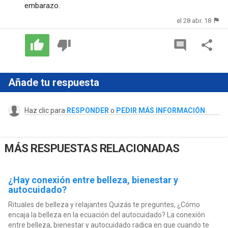
embarazo.
el 28 abr. 18
Añade tu respuesta
Haz clic para
RESPONDER
o
PEDIR MÁS INFORMACIÓN
MÁS RESPUESTAS RELACIONADAS
¿Hay conexión entre belleza, bienestar y
autocuidado?
Rituales de belleza y relajantes Quizás te preguntes, ¿Cómo
encaja la belleza en la ecuación del autocuidado? La conexión
entre belleza, bienestar y autocuidado radica en que cuando te