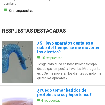
confiar...
Sin respuestas
RESPUESTAS DESTACADAS
¿Si llevo aparatos dentales al
cabo del tiempo se me moverán
los dientes?
10 respuestas
Tengo esta duda de hace mucho tiempo,
desde que empecé a llevarlos. Mi pregunta
es: ¿Se me moverán los dientes cuando me
quiten los aparatos?
¿Puedo tomar batidos de
proteínas si soy hipertenso?
4 respuestas