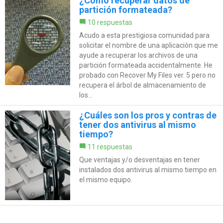
¿Cómo recuperar datos de
partición formateada?
10 respuestas
Acudo a esta prestigiosa comunidad para
solicitar el nombre de una aplicación que me
ayude a recuperar los archivos de una
partición formateada accidentalmente. He
probado con Recover My Files ver. 5 pero no
recupera el árbol de almacenamiento de
los...
¿Cuáles son los pros y contras de
tener dos antivirus al mismo
tiempo?
11 respuestas
Que ventajas y/o desventajas en tener
instalados dos antivirus al mismo tiempo en
el mismo equipo.