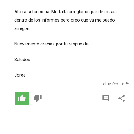
Ahora si funciona. Me falta arreglar un par de cosas
dentro de los informes pero creo que ya me puedo
arreglar.
Nuevamente gracias por tu respuesta.
Saludos
Jorge
el 15 feb. 18