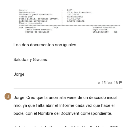
Los dos documentos son iguales.
Saludos y Gracias.
Jorge
el 15 feb. 18
Jorge: Creo que la anomalía viene de un descuido inicial
mio, ya que falta abrir el Informe cada vez que hace el
bucle, con el Nombre del DocInvent correspondiente.