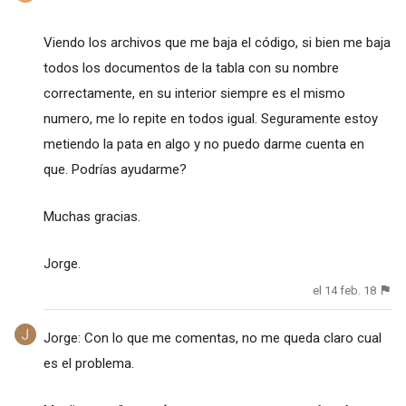
Viendo los archivos que me baja el código, si bien me baja
todos los documentos de la tabla con su nombre
correctamente, en su interior siempre es el mismo
numero, me lo repite en todos igual. Seguramente estoy
metiendo la pata en algo y no puedo darme cuenta en
que. Podrías ayudarme?
Muchas gracias.
Jorge.
el 14 feb. 18
Jorge: Con lo que me comentas, no me queda claro cual
es el problema.