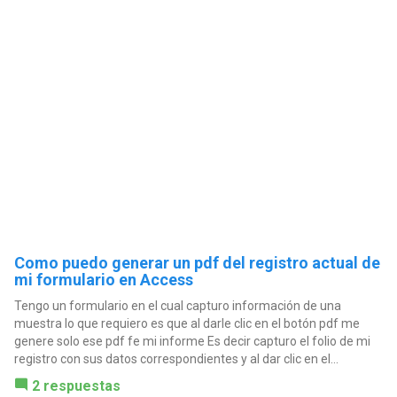
Como puedo generar un pdf del registro actual de
mi formulario en Access
Tengo un formulario en el cual capturo información de una
muestra lo que requiero es que al darle clic en el botón pdf me
genere solo ese pdf fe mi informe Es decir capturo el folio de mi
registro con sus datos correspondientes y al dar clic en el...
2 respuestas