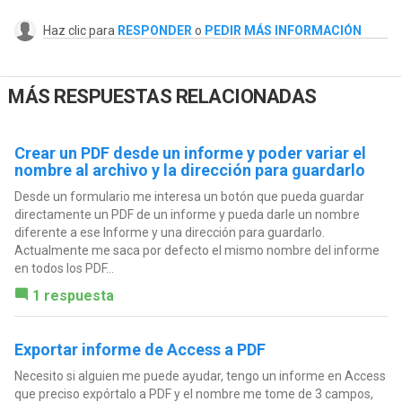
Haz clic para
RESPONDER
o
PEDIR MÁS INFORMACIÓN
MÁS RESPUESTAS RELACIONADAS
Crear un PDF desde un informe y poder variar el
nombre al archivo y la dirección para guardarlo
Desde un formulario me interesa un botón que pueda guardar
directamente un PDF de un informe y pueda darle un nombre
diferente a ese Informe y una dirección para guardarlo.
Actualmente me saca por defecto el mismo nombre del informe
en todos los PDF...
1 respuesta
Exportar informe de Access a PDF
Necesito si alguien me puede ayudar, tengo un informe en Access
que preciso expórtalo a PDF y el nombre me tome de 3 campos,