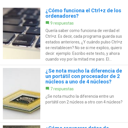
¿Cómo funciona el Ctrl+z de los
ordenadores?
9 respuestas
Quería saber como funciona de verdad el
Ctrl+z. Es decir, cada programa guarda sus
estados anteriores, ¿Y cuándo pulso Ctrl+z
se restablecen? No se si me explico, quiero
decir: ejemplo: Escribo este texto, y ahora
cuando voy por la mitad me paro. El...
¿Se nota mucho la diferencia de
un portátil con procesador de 2
núcleos a uno de 4 núcleos?
7 respuestas
¿Se nota mucho la diferencia entre un
portátil con 2 núcleos a otro con 4 núcleos?