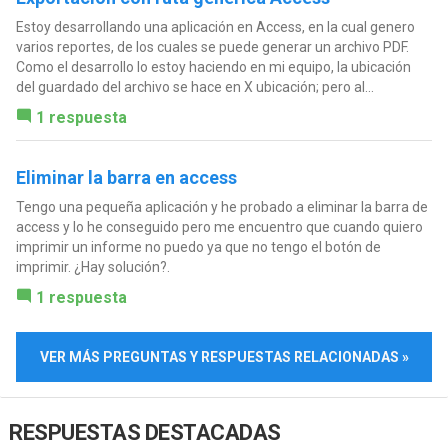
Estoy desarrollando una aplicación en Access, en la cual genero
varios reportes, de los cuales se puede generar un archivo PDF.
Como el desarrollo lo estoy haciendo en mi equipo, la ubicación
del guardado del archivo se hace en X ubicación; pero al...
1 respuesta
Eliminar la barra en access
Tengo una pequeña aplicación y he probado a eliminar la barra de
access y lo he conseguido pero me encuentro que cuando quiero
imprimir un informe no puedo ya que no tengo el botón de
imprimir. ¿Hay solución?.
1 respuesta
VER MÁS PREGUNTAS Y RESPUESTAS RELACIONADAS »
RESPUESTAS DESTACADAS