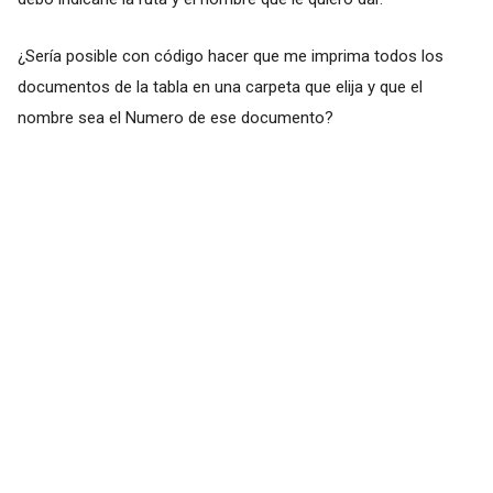
¿Sería posible con código hacer que me imprima todos los
documentos de la tabla en una carpeta que elija y que el
nombre sea el Numero de ese documento?