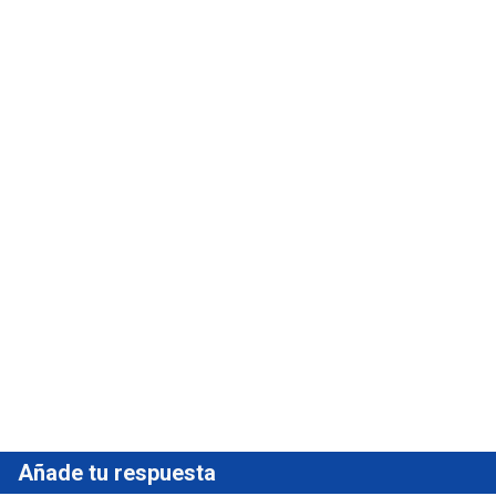
Añade tu respuesta