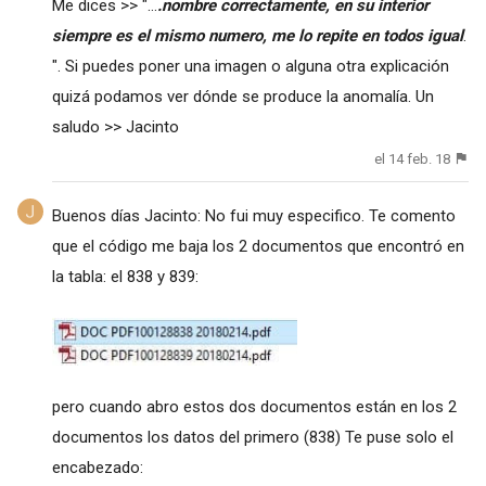
Me dices >> "...
.nombre correctamente, en su interior
siempre es el mismo numero, me lo repite en todos igual
.
". Si puedes poner una imagen o alguna otra explicación
quizá podamos ver dónde se produce la anomalía. Un
saludo >> Jacinto
el 14 feb. 18
Buenos días Jacinto: No fui muy especifico. Te comento
que el código me baja los 2 documentos que encontró en
la tabla: el 838 y 839:
pero cuando abro estos dos documentos están en los 2
documentos los datos del primero (838) Te puse solo el
encabezado: