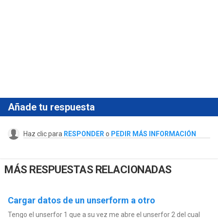
Añade tu respuesta
Haz clic para
RESPONDER
o
PEDIR MÁS INFORMACIÓN
MÁS RESPUESTAS RELACIONADAS
Cargar datos de un unserform a otro
Tengo el unserfor 1 que a su vez me abre el unserfor 2 del cual