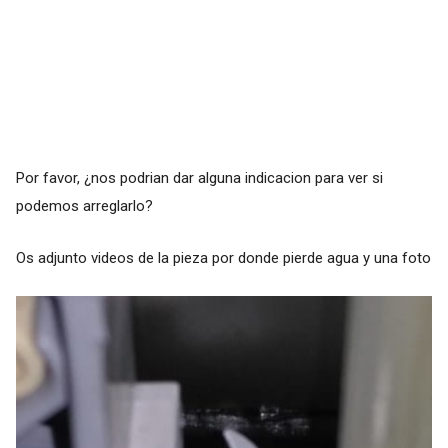
Por favor, ¿nos podrian dar alguna indicacion para ver si
podemos arreglarlo?
Os adjunto videos de la pieza por donde pierde agua y una foto