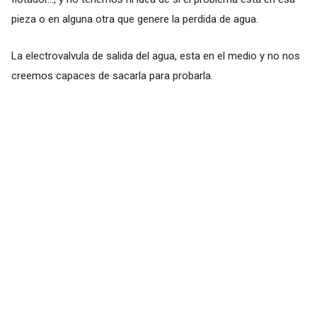
pieza o en alguna otra que genere la perdida de agua.
La electrovalvula de salida del agua, esta en el medio y no nos
creemos capaces de sacarla para probarla.