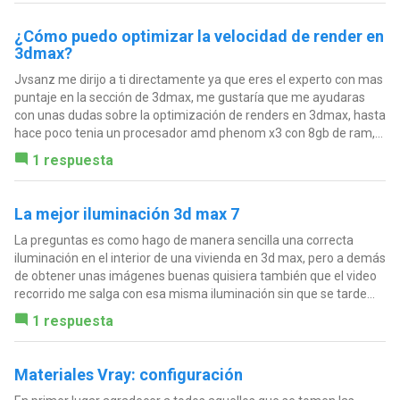
¿Cómo puedo optimizar la velocidad de render en
3dmax?
Jvsanz me dirijo a ti directamente ya que eres el experto con mas
puntaje en la sección de 3dmax, me gustaría que me ayudaras
con unas dudas sobre la optimización de renders en 3dmax, hasta
hace poco tenia un procesador amd phenom x3 con 8gb de ram,...
1 respuesta
La mejor iluminación 3d max 7
La preguntas es como hago de manera sencilla una correcta
iluminación en el interior de una vivienda en 3d max, pero a demás
de obtener unas imágenes buenas quisiera también que el video
recorrido me salga con esa misma iluminación sin que se tarde...
1 respuesta
Materiales Vray: configuración