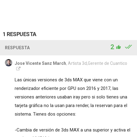
1 RESPUESTA
2
RESPUESTA
Jose Vicente Sanz March
, Artista 3d,Gerente de Cuantico
Las únicas versiones de 3ds MAX que viene con un
renderizador eficiente por GPU son 2016 y 2017, las
versiones anteriores usaban iray pero si solo tienes una
tarjeta gráfica no la usan para render, la reservan para el
sistema. Tienes dos opciones:
-Cambia de versión de 3ds MAX a una superior y activa el