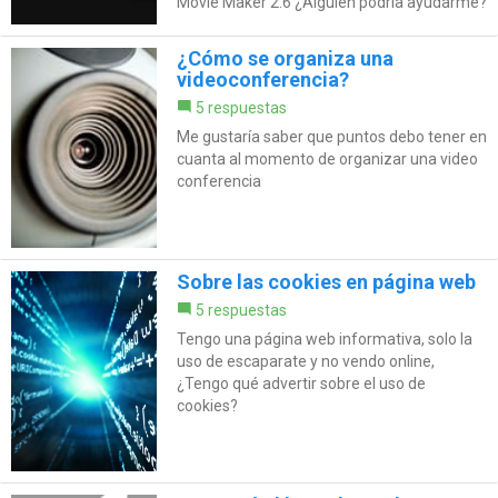
Movie Maker 2.6 ¿Alguien podría ayudarme?
¿Cómo se organiza una
videoconferencia?
5 respuestas
Me gustaría saber que puntos debo tener en
cuanta al momento de organizar una video
conferencia
Sobre las cookies en página web
5 respuestas
Tengo una página web informativa, solo la
uso de escaparate y no vendo online,
¿Tengo qué advertir sobre el uso de
cookies?