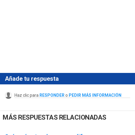
Añade tu respuesta
Haz clic para
RESPONDER
o
PEDIR MÁS INFORMACIÓN
MÁS RESPUESTAS RELACIONADAS