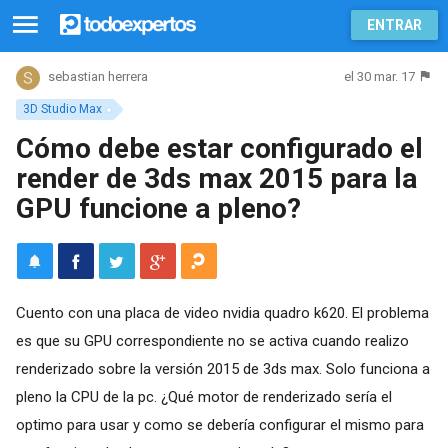
ENTRAR
el 30 mar. 17
sebastian herrera
3D Studio Max
Cómo debe estar configurado el
render de 3ds max 2015 para la
GPU funcione a pleno?
Cuento con una placa de video nvidia quadro k620. El problema
es que su GPU correspondiente no se activa cuando realizo
renderizado sobre la versión 2015 de 3ds max. Solo funciona a
pleno la CPU de la pc. ¿Qué motor de renderizado sería el
optimo para usar y como se debería configurar el mismo para