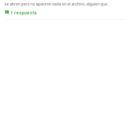
se abren pero no aparece nada en el archivo, alguien que...
1 respuesta