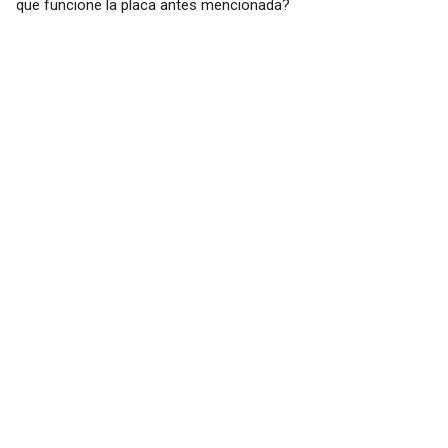
que funcione la placa antes mencionada?