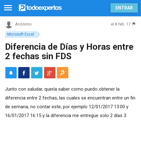
ENTRAR
el 8 feb. 17
Anónimo
Microsoft Excel
Diferencia de Días y Horas entre
2 fechas sin FDS
Junto con saludar, quería saber como puedo obtener la
diferencia entre 2 fechas, las cuales se encuentran entre un fin
de semana, no contar este, por ejemplo 12/01/2017 13:00 y
16/01/2017 16:15 y la diferencia me entregue solo 2 días 3: