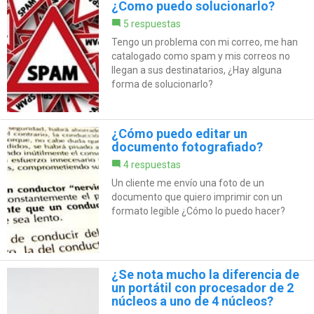
¿Como puedo solucionarlo?
5 respuestas
Tengo un problema con mi correo, me han
catalogado como spam y mis correos no
llegan a sus destinatarios, ¿Hay alguna
forma de solucionarlo?
¿Cómo puedo editar un
documento fotografiado?
4 respuestas
Un cliente me envío una foto de un
documento que quiero imprimir con un
formato legible ¿Cómo lo puedo hacer?
¿Se nota mucho la diferencia de
un portátil con procesador de 2
núcleos a uno de 4 núcleos?