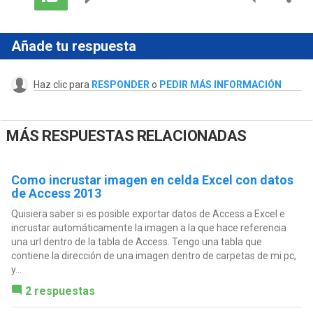
Añade tu respuesta
Haz clic para
RESPONDER
o
PEDIR MÁS INFORMACIÓN
MÁS RESPUESTAS RELACIONADAS
Como incrustar imagen en celda Excel con datos
de Access 2013
Quisiera saber si es posible exportar datos de Access a Excel e
incrustar automáticamente la imagen a la que hace referencia
una url dentro de la tabla de Access. Tengo una tabla que
contiene la dirección de una imagen dentro de carpetas de mi pc,
y...
2 respuestas