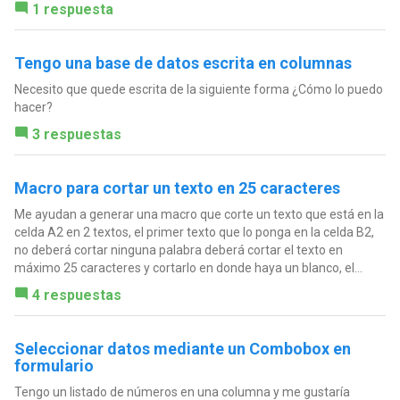
1 respuesta
Tengo una base de datos escrita en columnas
Necesito que quede escrita de la siguiente forma ¿Cómo lo puedo
hacer?
3 respuestas
Macro para cortar un texto en 25 caracteres
Me ayudan a generar una macro que corte un texto que está en la
celda A2 en 2 textos, el primer texto que lo ponga en la celda B2,
no deberá cortar ninguna palabra deberá cortar el texto en
máximo 25 caracteres y cortarlo en donde haya un blanco, el...
4 respuestas
Seleccionar datos mediante un Combobox en
formulario
Tengo un listado de números en una columna y me gustaría