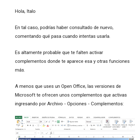
Hola, Italo
En tal caso, podrías haber consultado de nuevo,
comentando qué pasa cuando intentas usarla.
Es altamente probable que te falten activar
complementos donde te aparece esa y otras funciones
más.
A menos que uses un Open Office, las versiones de
Microsoft te ofrecen unos complementos que activas
ingresando por Archivo - Opciones - Complementos: