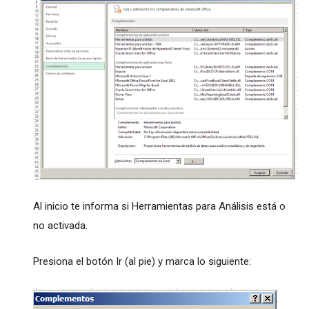
Al inicio te informa si Herramientas para Análisis está o
no activada.
Presiona el botón Ir (al pie) y marca lo siguiente: