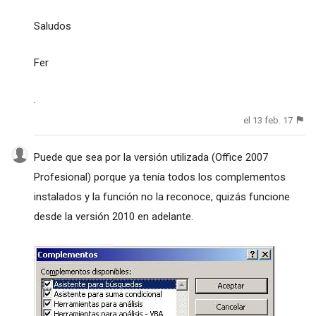
Saludos
Fer
.
el 13 feb. 17
Puede que sea por la versión utilizada (Office 2007
Profesional) porque ya tenía todos los complementos
instalados y la función no la reconoce, quizás funcione
desde la versión 2010 en adelante.