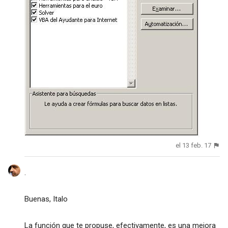
el 13 feb. 17
.
Buenas, Italo
La función que te propuse, efectivamente, es una mejora