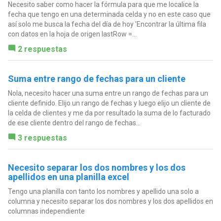
Necesito saber como hacer la fórmula para que me localice la
fecha que tengo en una determinada celda y no en este caso que
así solo me busca la fecha del día de hoy 'Encontrar la última fila
con datos en la hoja de origen lastRow =...
2 respuestas
Suma entre rango de fechas para un cliente
Nola, necesito hacer una suma entre un rango de fechas para un
cliente definido. Elijo un rango de fechas y luego elijo un cliente de
la celda de clientes y me da por resultado la suma de lo facturado
de ese cliente dentro del rango de fechas...
3 respuestas
Necesito separar los dos nombres y los dos
apellidos en una planilla excel
Tengo una planilla con tanto los nombres y apellido una solo a
columna y necesito separar los dos nombres y los dos apellidos en
columnas independiente