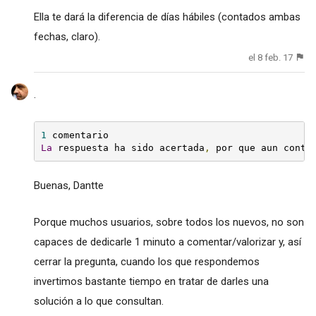
Ella te dará la diferencia de días hábiles (contados ambas
fechas, claro).
el 8 feb. 17
.
1
La
 respuesta ha sido acertada
,
 por que aun conti
Buenas, Dantte
Porque muchos usuarios, sobre todos los nuevos, no son
capaces de dedicarle 1 minuto a comentar/valorizar y, así
cerrar la pregunta, cuando los que respondemos
invertimos bastante tiempo en tratar de darles una
solución a lo que consultan.