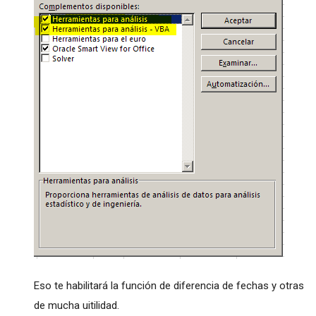
Eso te habilitará la función de diferencia de fechas y otras
de mucha uitilidad.