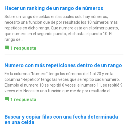
Hacer un ranking de un rango de números
Sobre un rango de celdas en las cuales solo hay números,
necesito una función que de por resultado los 10 números más
repetidos en dicho rango. Que numero esta en el primer puesto,
que numero en el segundo puesto, etc hasta el puesto 10. El
rango de...
1 respuesta
Numero con más repeticiones dentro de un rango
En la columna "Numero" tengo los números del 1 al 20 y en la
columna "Repetido" tengo las veces que se repitió cada numero,
Ejemplo el numero 10 se repitió 6 veces, el numero 11, se repitió 9
veces etc. Necesito una función que me de por resultado el...
1 respuesta
Buscar y copiar filas con una fecha determinada
en una celda