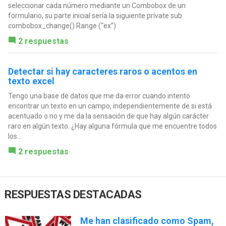
seleccionar cada número mediante un Combobox de un
formulario, su parte inicial sería la siguiente prívate sub
combobox_change() Range (“ex”)
2 respuestas
Detectar si hay caracteres raros o acentos en
texto excel
Tengo una base de datos que me da error cuando intento
encontrar un texto en un campo, independientemente de si está
acentuado o no y me da la sensación de que hay algún carácter
raro en algún texto. ¿Hay alguna fórmula que me encuentre todos
los...
2 respuestas
RESPUESTAS DESTACADAS
Me han clasificado como Spam,