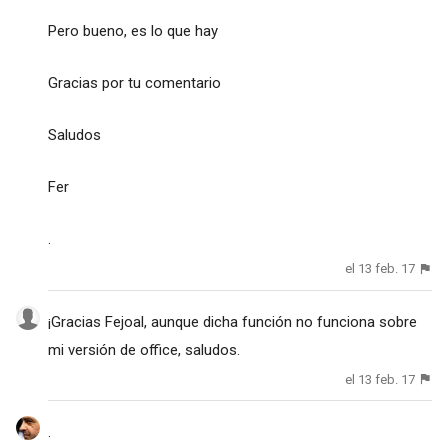
Pero bueno, es lo que hay
Gracias por tu comentario
Saludos
Fer
.
el 13 feb. 17
¡Gracias Fejoal, aunque dicha función no funciona sobre
mi versión de office, saludos.
el 13 feb. 17
.