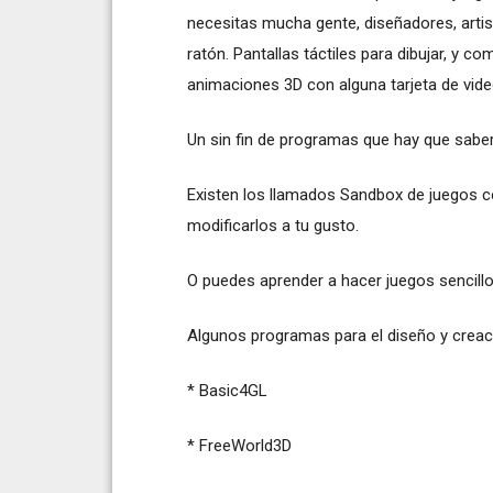
necesitas mucha gente, diseñadores, artis
ratón. Pantallas táctiles para dibujar, y 
animaciones 3D con alguna tarjeta de vid
Un sin fin de programas que hay que saber
Existen los llamados Sandbox de juegos 
modificarlos a tu gusto.
O puedes aprender a hacer juegos sencillo
Algunos programas para el diseño y creac
* Basic4GL
* FreeWorld3D