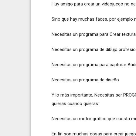
Huy amigo para crear un videojuego no ne
Sino que hay muchas faces, por ejemplo 
Necesitas un programa para Crear textur
Necesitas un programa de dibujo profesio
Necesitas un programa para capturar Aud
Necesitas un programa de diseño
Y lo más importante, Necesitas ser PROGR
quieras cuando quieras.
Necesitas un motor gráfico que cuesta mi
En fin son muchas cosas para crear juego