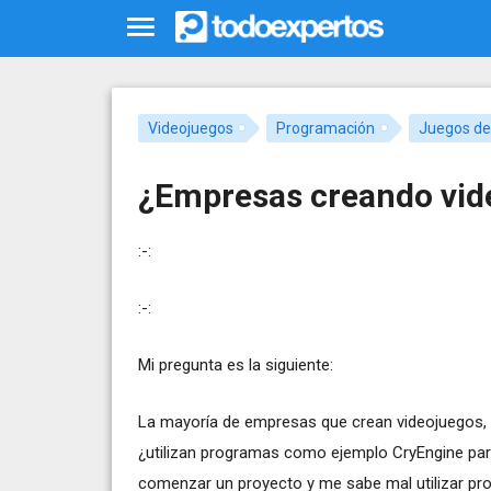
Videojuegos
Programación
Juegos de
¿Empresas creando vid
:-:
:-:
Mi pregunta es la siguiente:
La mayoría de empresas que crean videojuegos, p
¿utilizan programas como ejemplo CryEngine par
comenzar un proyecto y me sabe mal utilizar pr