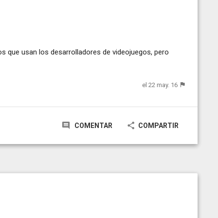
s que usan los desarrolladores de videojuegos, pero
el 22 may. 16
COMENTAR
COMPARTIR