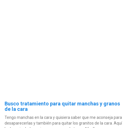
Busco tratamiento para quitar manchas y granos
de la cara
Tengo manchas en la cara y quisiera saber que me aconseja para
desaparecerlas y también para quitar los granitos de la cara. Aquí