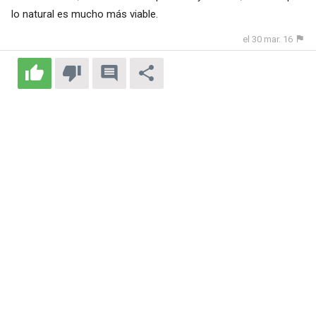
lo natural es mucho más viable.
el 30 mar. 16