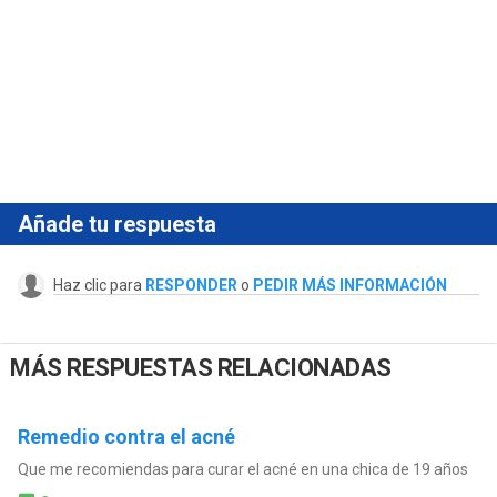
Añade tu respuesta
Haz clic para
RESPONDER
o
PEDIR MÁS INFORMACIÓN
MÁS RESPUESTAS RELACIONADAS
Remedio contra el acné
Que me recomiendas para curar el acné en una chica de 19 años