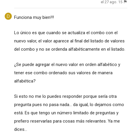
el 27 ago. 15
Funciona muy bien!!!
Lo único es que cuando se actualiza el combo con el
nuevo valor, el valor aparece al final del listado de valores
del combo y no se ordenda alfabéticamente en el listado.
¿Se puede agregar el nuevo valor en orden alfabético y
tener ese combo ordenado sus valores de manera
alfabética?
Si esto no me lo puedes responder porque sería otra
pregunta pues no pasa nada... da igual, lo dejamos como
está. Es que tengo un número limitado de preguntas y
prefiero reservarlas para cosas más relevantes. Ya me
dices...