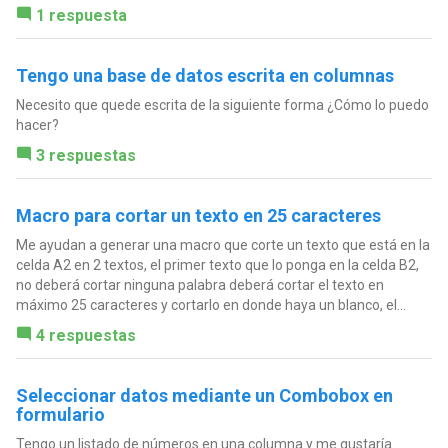
1 respuesta
Tengo una base de datos escrita en columnas
Necesito que quede escrita de la siguiente forma ¿Cómo lo puedo
hacer?
3 respuestas
Macro para cortar un texto en 25 caracteres
Me ayudan a generar una macro que corte un texto que está en la
celda A2 en 2 textos, el primer texto que lo ponga en la celda B2,
no deberá cortar ninguna palabra deberá cortar el texto en
máximo 25 caracteres y cortarlo en donde haya un blanco, el...
4 respuestas
Seleccionar datos mediante un Combobox en
formulario
Tengo un listado de números en una columna y me gustaría