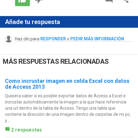
Añade tu respuesta
Haz clic para
RESPONDER
o
PEDIR MÁS INFORMACIÓN
MÁS RESPUESTAS RELACIONADAS
Como incrustar imagen en celda Excel con datos
de Access 2013
Quisiera saber si es posible exportar datos de Access a Excel e
incrustar automáticamente la imagen a la que hace referencia
una url dentro de la tabla de Access. Tengo una tabla que
contiene la dirección de una imagen dentro de carpetas de mi pc,
y...
2 respuestas