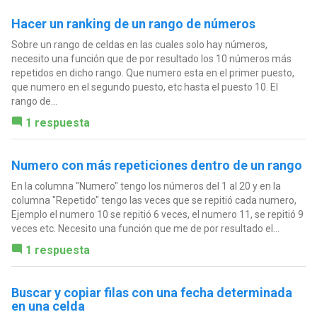
Hacer un ranking de un rango de números
Sobre un rango de celdas en las cuales solo hay números,
necesito una función que de por resultado los 10 números más
repetidos en dicho rango. Que numero esta en el primer puesto,
que numero en el segundo puesto, etc hasta el puesto 10. El
rango de...
1 respuesta
Numero con más repeticiones dentro de un rango
En la columna "Numero" tengo los números del 1 al 20 y en la
columna "Repetido" tengo las veces que se repitió cada numero,
Ejemplo el numero 10 se repitió 6 veces, el numero 11, se repitió 9
veces etc. Necesito una función que me de por resultado el...
1 respuesta
Buscar y copiar filas con una fecha determinada
en una celda