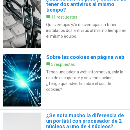
tener dos antivirus al mismo
tiempo?
11 respuestas
Que ventajas y/o desventajas en tener
instalados dos antivirus al mismo tiempo en
el mismo equipo.
Sobre las cookies en página web
5 respuestas
Tengo una página web informativa, solo la
uso de escaparate y no vendo online,
¿Tengo qué advertir sobre el uso de
cookies?
¿Se nota mucho la diferencia de
un portátil con procesador de 2
núcleos a uno de 4 núcleos?