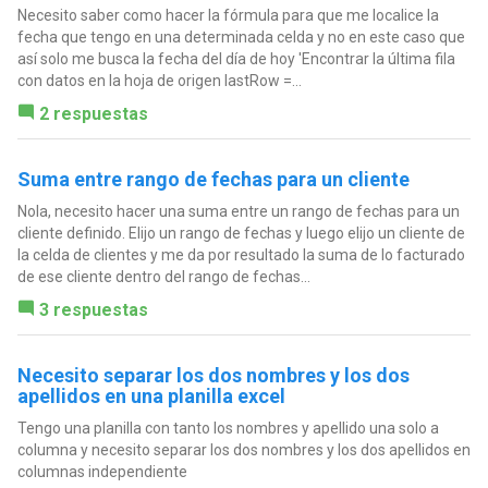
Necesito saber como hacer la fórmula para que me localice la
fecha que tengo en una determinada celda y no en este caso que
así solo me busca la fecha del día de hoy 'Encontrar la última fila
con datos en la hoja de origen lastRow =...
2 respuestas
Suma entre rango de fechas para un cliente
Nola, necesito hacer una suma entre un rango de fechas para un
cliente definido. Elijo un rango de fechas y luego elijo un cliente de
la celda de clientes y me da por resultado la suma de lo facturado
de ese cliente dentro del rango de fechas...
3 respuestas
Necesito separar los dos nombres y los dos
apellidos en una planilla excel
Tengo una planilla con tanto los nombres y apellido una solo a
columna y necesito separar los dos nombres y los dos apellidos en
columnas independiente