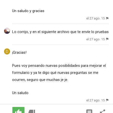
Un saludo y gracias
el 27 ago. 15
Lo corrijo, y en el siguiente archivo que te envíe lo pruebas
el 27 ago. 15
¡Gracias!
Pues voy pensando nuevas posibilidades para mejorar el
formulario y ya te digo qué nuevas preguntas se me
ocurren, seguro que muchas je je.
Un saludo
el 27 ago. 15