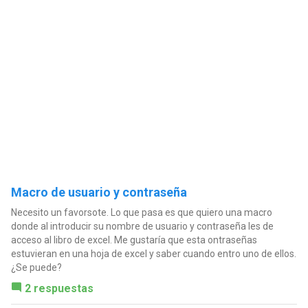
Macro de usuario y contraseña
Necesito un favorsote. Lo que pasa es que quiero una macro
donde al introducir su nombre de usuario y contraseña les de
acceso al libro de excel. Me gustaría que esta ontraseñas
estuvieran en una hoja de excel y saber cuando entro uno de ellos.
¿Se puede?
2 respuestas