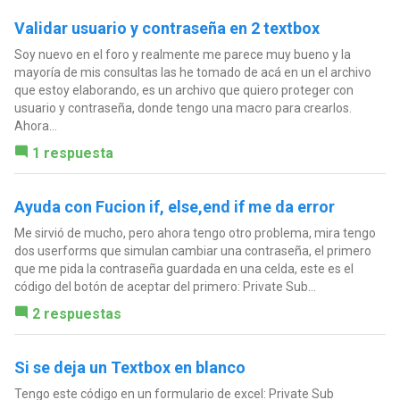
Validar usuario y contraseña en 2 textbox
Soy nuevo en el foro y realmente me parece muy bueno y la
mayoría de mis consultas las he tomado de acá en un el archivo
que estoy elaborando, es un archivo que quiero proteger con
usuario y contraseña, donde tengo una macro para crearlos.
Ahora...
1 respuesta
Ayuda con Fucion if, else,end if me da error
Me sirvió de mucho, pero ahora tengo otro problema, mira tengo
dos userforms que simulan cambiar una contraseña, el primero
que me pida la contraseña guardada en una celda, este es el
código del botón de aceptar del primero: Private Sub...
2 respuestas
Si se deja un Textbox en blanco
Tengo este código en un formulario de excel: Private Sub