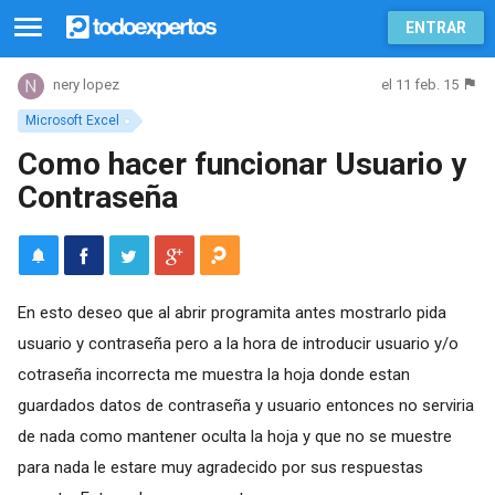
ENTRAR
el 11 feb. 15
nery lopez
Microsoft Excel
Como hacer funcionar Usuario y
Contraseña
En esto deseo que al abrir programita antes mostrarlo pida
usuario y contraseña pero a la hora de introducir usuario y/o
cotraseña incorrecta me muestra la hoja donde estan
guardados datos de contraseña y usuario entonces no serviria
de nada como mantener oculta la hoja y que no se muestre
para nada le estare muy agradecido por sus respuestas