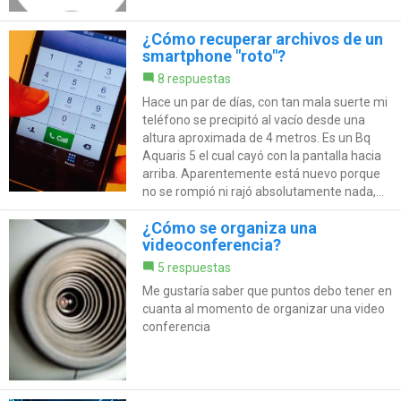
¿Cómo recuperar archivos de un
smartphone "roto"?
8 respuestas
Hace un par de días, con tan mala suerte mi
teléfono se precipitó al vacío desde una
altura aproximada de 4 metros. Es un Bq
Aquaris 5 el cual cayó con la pantalla hacia
arriba. Aparentemente está nuevo porque
no se rompió ni rajó absolutamente nada,...
¿Cómo se organiza una
videoconferencia?
5 respuestas
Me gustaría saber que puntos debo tener en
cuanta al momento de organizar una video
conferencia