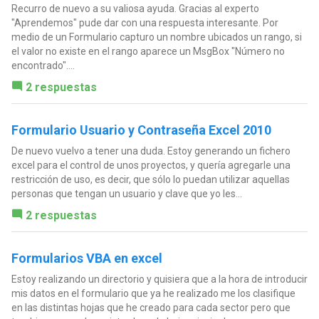
Recurro de nuevo a su valiosa ayuda. Gracias al experto
"Aprendemos" pude dar con una respuesta interesante. Por
medio de un Formulario capturo un nombre ubicados un rango, si
el valor no existe en el rango aparece un MsgBox "Número no
encontrado"....
2 respuestas
Formulario Usuario y Contraseña Excel 2010
De nuevo vuelvo a tener una duda. Estoy generando un fichero
excel para el control de unos proyectos, y quería agregarle una
restricción de uso, es decir, que sólo lo puedan utilizar aquellas
personas que tengan un usuario y clave que yo les...
2 respuestas
Formularios VBA en excel
Estoy realizando un directorio y quisiera que a la hora de introducir
mis datos en el formulario que ya he realizado me los clasifique
en las distintas hojas que he creado para cada sector pero que