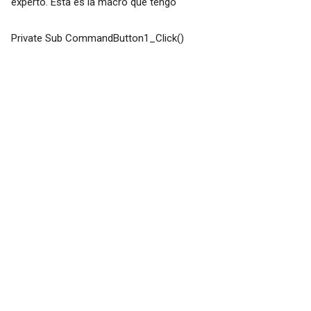
experto. Esta es la macro que tengo
Private Sub CommandButton1_Click()