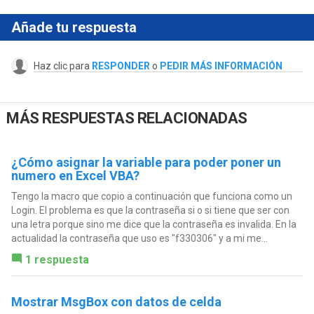
Añade tu respuesta
Haz clic para
RESPONDER
o
PEDIR MÁS INFORMACIÓN
MÁS RESPUESTAS RELACIONADAS
¿Cómo asignar la variable para poder poner un
numero en Excel VBA?
Tengo la macro que copio a continuación que funciona como un
Login. El problema es que la contraseña si o si tiene que ser con
una letra porque sino me dice que la contraseña es invalida. En la
actualidad la contraseña que uso es "f330306" y a mi me...
1 respuesta
Mostrar MsgBox con datos de celda