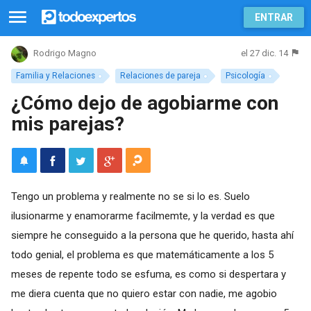
ENTRAR
el 27 dic. 14
Rodrigo Magno
Familia y Relaciones
Relaciones de pareja
Psicología
¿Cómo dejo de agobiarme con
mis parejas?
Tengo un problema y realmente no se si lo es. Suelo
ilusionarme y enamorarme facilmemte, y la verdad es que
siempre he conseguido a la persona que he querido, hasta ahí
todo genial, el problema es que matemáticamente a los 5
meses de repente todo se esfuma, es como si despertara y
me diera cuenta que no quiero estar con nadie, me agobio