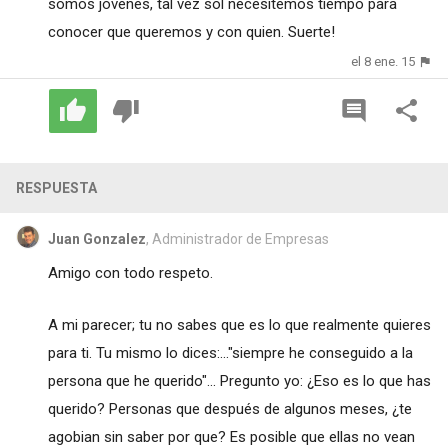
somos jóvenes, tal vez sol necesitemos tiempo para
conocer que queremos y con quien. Suerte!
el 8 ene. 15
RESPUESTA
Juan Gonzalez
, Administrador de Empresas
Amigo con todo respeto.
A mi parecer; tu no sabes que es lo que realmente quieres
para ti. Tu mismo lo dices:..."siempre he conseguido a la
persona que he querido"... Pregunto yo: ¿Eso es lo que has
querido? Personas que después de algunos meses, ¿te
agobian sin saber por que? Es posible que ellas no vean