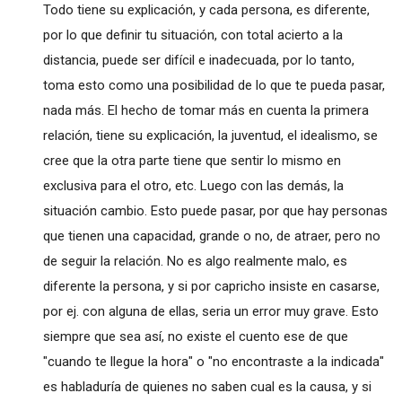
Todo tiene su explicación, y cada persona, es diferente,
por lo que definir tu situación, con total acierto a la
distancia, puede ser difícil e inadecuada, por lo tanto,
toma esto como una posibilidad de lo que te pueda pasar,
nada más. El hecho de tomar más en cuenta la primera
relación, tiene su explicación, la juventud, el idealismo, se
cree que la otra parte tiene que sentir lo mismo en
exclusiva para el otro, etc. Luego con las demás, la
situación cambio. Esto puede pasar, por que hay personas
que tienen una capacidad, grande o no, de atraer, pero no
de seguir la relación. No es algo realmente malo, es
diferente la persona, y si por capricho insiste en casarse,
por ej. con alguna de ellas, seria un error muy grave. Esto
siempre que sea así, no existe el cuento ese de que
"cuando te llegue la hora" o "no encontraste a la indicada"
es habladuría de quienes no saben cual es la causa, y si