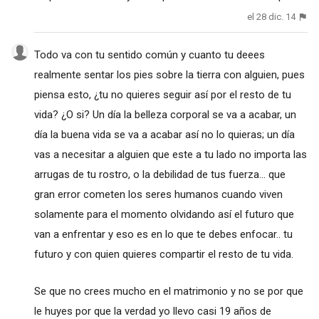
el 28 dic. 14
Todo va con tu sentido común y cuanto tu deees
realmente sentar los pies sobre la tierra con alguien, pues
piensa esto, ¿tu no quieres seguir así por el resto de tu
vida? ¿O si? Un día la belleza corporal se va a acabar, un
día la buena vida se va a acabar así no lo quieras; un día
vas a necesitar a alguien que este a tu lado no importa las
arrugas de tu rostro, o la debilidad de tus fuerza... que
gran error cometen los seres humanos cuando viven
solamente para el momento olvidando así el futuro que
van a enfrentar y eso es en lo que te debes enfocar.. tu
futuro y con quien quieres compartir el resto de tu vida.
Se que no crees mucho en el matrimonio y no se por que
le huyes por que la verdad yo llevo casi 19 años de