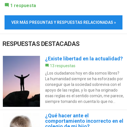
1 respuesta
VER MÁS PREGUNTAS Y RESPUESTAS RELACIONADAS »
RESPUESTAS DESTACADAS
¿Existe libertad en la actualidad?
13 respuestas
¿Los ciudadanos hoy en día somos libres?
La humanidad siempre se ha esforzado por
conseguir que la sociedad sobreviva con el
apoyo de las reglas, y lo que ha originado
esas reglas es el sentido común, me parece,
siempre tomando en cuenta lo que no...
¿Qué hacer ante el
comportamiento incorrecto en el
colegio de mi hijo?