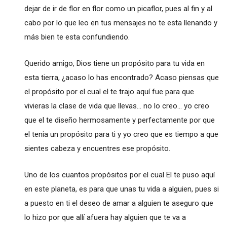
dejar de ir de flor en flor como un picaflor, pues al fin y al
cabo por lo que leo en tus mensajes no te esta llenando y
más bien te esta confundiendo.
Querido amigo, Dios tiene un propósito para tu vida en
esta tierra, ¿acaso lo has encontrado? Acaso piensas que
el propósito por el cual el te trajo aquí fue para que
vivieras la clase de vida que llevas... no lo creo... yo creo
que el te diseño hermosamente y perfectamente por que
el tenia un propósito para ti y yo creo que es tiempo a que
sientes cabeza y encuentres ese propósito.
Uno de los cuantos propósitos por el cual El te puso aquí
en este planeta, es para que unas tu vida a alguien, pues si
a puesto en ti el deseo de amar a alguien te aseguro que
lo hizo por que allí afuera hay alguien que te va a