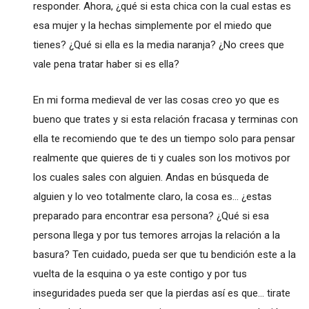
responder. Ahora, ¿qué si esta chica con la cual estas es
esa mujer y la hechas simplemente por el miedo que
tienes? ¿Qué si ella es la media naranja? ¿No crees que
vale pena tratar haber si es ella?
En mi forma medieval de ver las cosas creo yo que es
bueno que trates y si esta relación fracasa y terminas con
ella te recomiendo que te des un tiempo solo para pensar
realmente que quieres de ti y cuales son los motivos por
los cuales sales con alguien. Andas en búsqueda de
alguien y lo veo totalmente claro, la cosa es... ¿estas
preparado para encontrar esa persona? ¿Qué si esa
persona llega y por tus temores arrojas la relación a la
basura? Ten cuidado, pueda ser que tu bendición este a la
vuelta de la esquina o ya este contigo y por tus
inseguridades pueda ser que la pierdas así es que... tirate