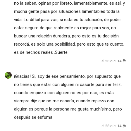
no la saben, opinan por libreto, lamentablemente, es así, y
mucha gente pasa por situaciones lamentables toda la
vida. Lo difícil para vos, si esta es tu situación, de poder
estar seguro de que realmente es mejor para vos, no
buscar una relación duradera, pero esto es tu decisión,
recordá, es solo una posibilidad, pero esto que te cuento,
es de hechos reales .Suerte.
el 28 dic. 14
¡Gracias! Si, soy de ese pensamiento, por supuesto que
no tienes que estar con alguien ni casarte para ser feliz,
cuando empiezo con alguien no es por eso, es más
siempre dije que no me casaría, cuando mpiezo con
alguien es porque la persona me gusta muchísimo, pero
después se esfuma
el 28 dic. 14