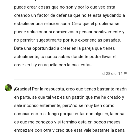
puede crear cosas que no son y por lo que veo esta
creando un factor de defensa que no te esta ayudando a
establecer una relacion sana. Creo que el problema se
puede solucionar si comienzas a pensar positivamente y
no permitir sugestimarte por tus experiencias pasadas.
Date una oportunidad a creer en la pareja que tienes
actualmente, tu nunca sabes donde te podra llevar el
creer en ti y en aquella con la cual estas.
el 28 dic. 14
¡Gracias! Por la respuesta, creo que tienes bastante razón
en parte, se que tal vez es un patrón que me he creado y
sale inconscientemente, pero"no se muy bien como
cambiar eso o si tengo porque estar con alguien, la cosa
es que me conozco y si termino esta en pocos meses
empezare con otra y creo que esta vale bastante la pena