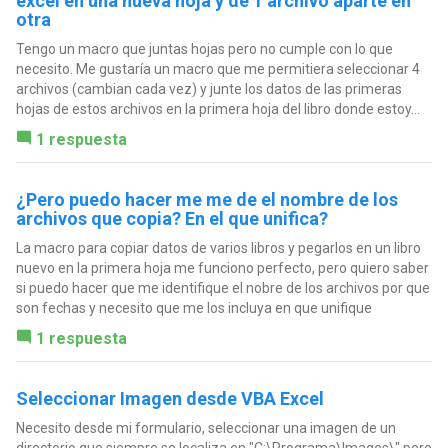
excel en una nueva hoja y de 1 archivo aparte en
otra
Tengo un macro que juntas hojas pero no cumple con lo que
necesito. Me gustaría un macro que me permitiera seleccionar 4
archivos (cambian cada vez) y junte los datos de las primeras
hojas de estos archivos en la primera hoja del libro donde estoy...
1 respuesta
¿Pero puedo hacer me me de el nombre de los
archivos que copia? En el que unifica?
La macro para copiar datos de varios libros y pegarlos en un libro
nuevo en la primera hoja me funciono perfecto, pero quiero saber
si puedo hacer que me identifique el nobre de los archivos por que
son fechas y necesito que me los incluya en que unifique
1 respuesta
Seleccionar Imagen desde VBA Excel
Necesito desde mi formulario, seleccionar una imagen de un