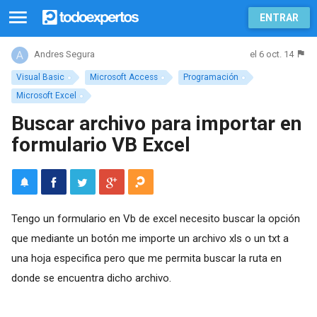
ENTRAR
el 6 oct. 14
Andres Segura
Visual Basic
Microsoft Access
Programación
Microsoft Excel
Buscar archivo para importar en
formulario VB Excel
Tengo un formulario en Vb de excel necesito buscar la opción
que mediante un botón me importe un archivo xls o un txt a
una hoja especifica pero que me permita buscar la ruta en
donde se encuentra dicho archivo.