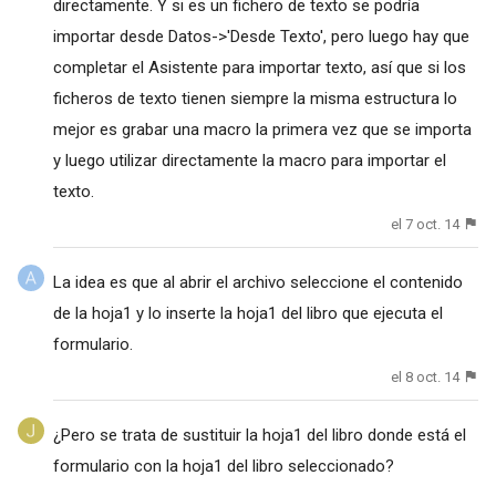
directamente. Y si es un fichero de texto se podría
importar desde Datos->'Desde Texto', pero luego hay que
completar el Asistente para importar texto, así que si los
ficheros de texto tienen siempre la misma estructura lo
mejor es grabar una macro la primera vez que se importa
y luego utilizar directamente la macro para importar el
texto.
el 7 oct. 14
La idea es que al abrir el archivo seleccione el contenido
de la hoja1 y lo inserte la hoja1 del libro que ejecuta el
formulario.
el 8 oct. 14
¿Pero se trata de sustituir la hoja1 del libro donde está el
formulario con la hoja1 del libro seleccionado?