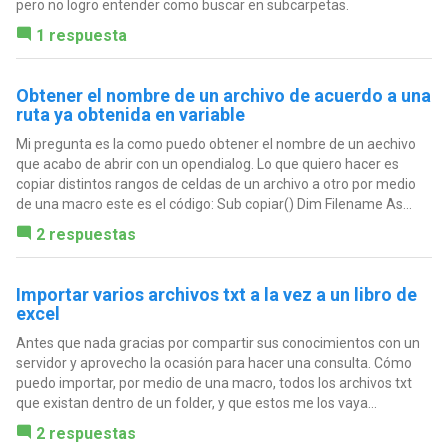
pero no logro entender como buscar en subcarpetas.
1 respuesta
Obtener el nombre de un archivo de acuerdo a una
ruta ya obtenida en variable
Mi pregunta es la como puedo obtener el nombre de un aechivo
que acabo de abrir con un opendialog. Lo que quiero hacer es
copiar distintos rangos de celdas de un archivo a otro por medio
de una macro este es el código: Sub copiar() Dim Filename As...
2 respuestas
Importar varios archivos txt a la vez a un libro de
excel
Antes que nada gracias por compartir sus conocimientos con un
servidor y aprovecho la ocasión para hacer una consulta. Cómo
puedo importar, por medio de una macro, todos los archivos txt
que existan dentro de un folder, y que estos me los vaya...
2 respuestas