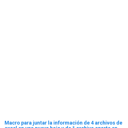
Macro para juntar la información de 4 archivos de