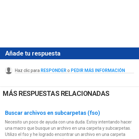
Añade tu respuesta
Haz clic para
RESPONDER
o
PEDIR MÁS INFORMACIÓN
MÁS RESPUESTAS RELACIONADAS
Buscar archivos en subcarpetas (fso)
Necesito un poco de ayuda con una duda. Estoy intentando hacer
una macro que busque un archivo en una carpeta y subcarpetas.
Utilizo el fso y he logrado encontrar un archivo en una carpeta