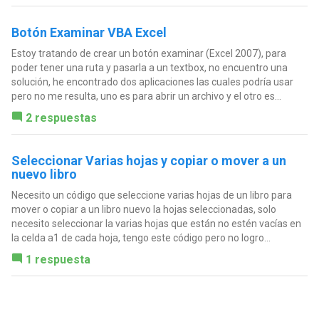
Botón Examinar VBA Excel
Estoy tratando de crear un botón examinar (Excel 2007), para
poder tener una ruta y pasarla a un textbox, no encuentro una
solución, he encontrado dos aplicaciones las cuales podría usar
pero no me resulta, uno es para abrir un archivo y el otro es...
2 respuestas
Seleccionar Varias hojas y copiar o mover a un
nuevo libro
Necesito un código que seleccione varias hojas de un libro para
mover o copiar a un libro nuevo la hojas seleccionadas, solo
necesito seleccionar la varias hojas que están no estén vacías en
la celda a1 de cada hoja, tengo este código pero no logro...
1 respuesta