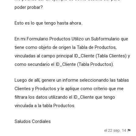
poder probar?
Esto es lo que tengo hasta ahora..
En mi Formulario Productos Utilizo un Subformulario que
tiene como objeto de origen la Tabla de Productos,
vinculadas al campo principal ID_Cliente (Tabla Clientes) y
como secundario el ID_Cliente (Tabla Productos).
Luego de allí, genere un informe seleccionando las tablas
Clientes y Productos y le aplique como criterio que me
filtrara los datos utilizando el ID_Cliente que tengo
vinculada a la tabla Productos.
Saludos Cordiales
el 22 sep. 14