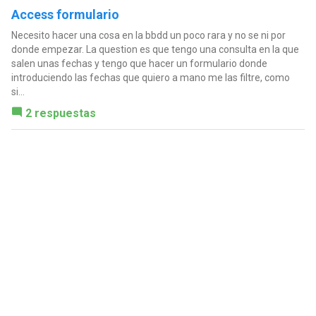
Access formulario
Necesito hacer una cosa en la bbdd un poco rara y no se ni por
donde empezar. La question es que tengo una consulta en la que
salen unas fechas y tengo que hacer un formulario donde
introduciendo las fechas que quiero a mano me las filtre, como
si...
2 respuestas