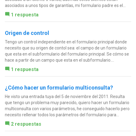
asociados a unos tipos de garantías, mi formulario padre es el...
1 respuesta
Origen de control
Tengo un control independiente en el formulario principal donde
necesito que su origen de contol sea: el campo de un formulario
que esta en el subformulario del formulario principal. Se cómo se
hace a partir de un campo que esta en el subformulario....
1 respuesta
¿Cómo hacer un formulario multiconsulta?
He visto una entrada tuya del 5 de noviembre del 2011. Resulta
que tengo un problema muy parecido, quiero hacer un formulario
multiconsulta con varios parámetros, he conseguido hacerlo pero
necesito rellenar todos los parámetros del formulario para...
2 respuestas