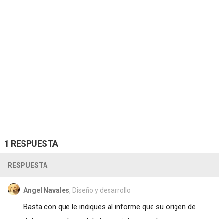
1 RESPUESTA
RESPUESTA
Angel Navales
, Diseño y desarrollo
Basta con que le indiques al informe que su origen de