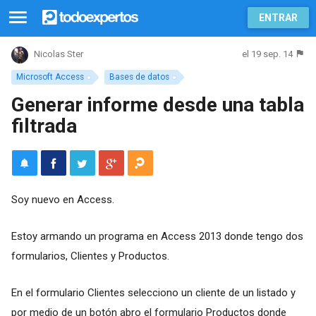
ENTRAR
el 19 sep. 14
Nicolas Ster
Microsoft Access
Bases de datos
Generar informe desde una tabla
filtrada
Soy nuevo en Access.
Estoy armando un programa en Access 2013 donde tengo dos
formularios, Clientes y Productos.
En el formulario Clientes selecciono un cliente de un listado y
por medio de un botón abro el formulario Productos donde