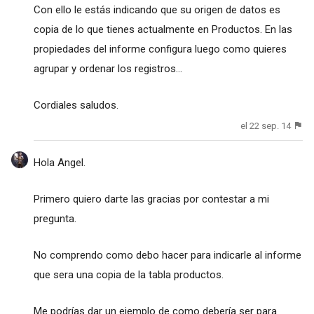
Con ello le estás indicando que su origen de datos es
copia de lo que tienes actualmente en Productos. En las
propiedades del informe configura luego como quieres
agrupar y ordenar los registros...
Cordiales saludos.
el 22 sep. 14
Hola Angel.
Primero quiero darte las gracias por contestar a mi
pregunta.
No comprendo como debo hacer para indicarle al informe
que sera una copia de la tabla productos.
Me podrías dar un ejemplo de como debería ser para