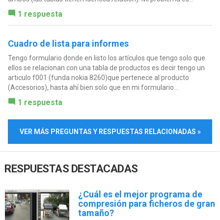
1 respuesta
Cuadro de lista para informes
Tengo formulario donde en listo los artículos que tengo solo que
ellos se relacionan con una tabla de productos es decir tengo un
articulo f001 (funda nokia 8260)que pertenece al producto
(Accesorios), hasta ahí bien solo que en mi formulario...
1 respuesta
VER MÁS PREGUNTAS Y RESPUESTAS RELACIONADAS »
RESPUESTAS DESTACADAS
¿Cuál es el mejor programa de
compresión para ficheros de gran
tamaño?