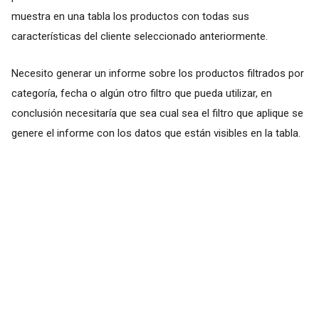
muestra en una tabla los productos con todas sus
características del cliente seleccionado anteriormente.
Necesito generar un informe sobre los productos filtrados por
categoría, fecha o algún otro filtro que pueda utilizar, en
conclusión necesitaría que sea cual sea el filtro que aplique se
genere el informe con los datos que están visibles en la tabla.