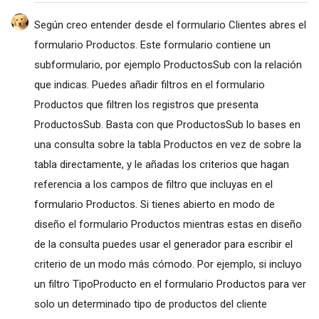
Según creo entender desde el formulario Clientes abres el
formulario Productos. Este formulario contiene un
subformulario, por ejemplo ProductosSub con la relación
que indicas. Puedes añadir filtros en el formulario
Productos que filtren los registros que presenta
ProductosSub. Basta con que ProductosSub lo bases en
una consulta sobre la tabla Productos en vez de sobre la
tabla directamente, y le añadas los criterios que hagan
referencia a los campos de filtro que incluyas en el
formulario Productos. Si tienes abierto en modo de
diseño el formulario Productos mientras estas en diseño
de la consulta puedes usar el generador para escribir el
criterio de un modo más cómodo. Por ejemplo, si incluyo
un filtro TipoProducto en el formulario Productos para ver
solo un determinado tipo de productos del cliente