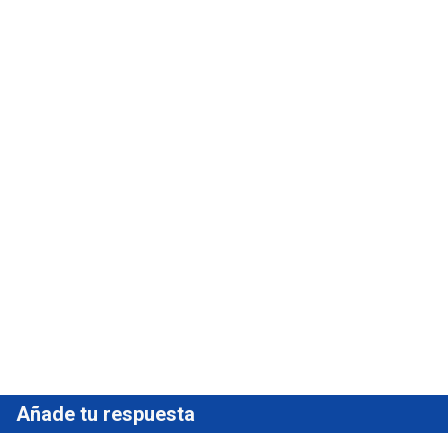
Añade tu respuesta