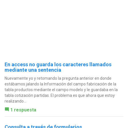
En access no guarda los caracteres llamados
mediante una sentencia
Nuevamente yo y retomando la pregunta anterior en donde
estábamos jalando la Información del campo fabricación de la
tabla productos mediante el campo modelo y le guardaba en la
tabla cotización partidas. El problema es que ahora que estoy
realizando...
1 respuesta
Consulta a través de formularios