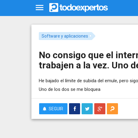
Software y aplicaciones
No consigo que el inter
trabajen a la vez. Uno d
He bajado el límite de subida del emule, pero sigo
Uno de los dos se me bloquea
SEGUIR