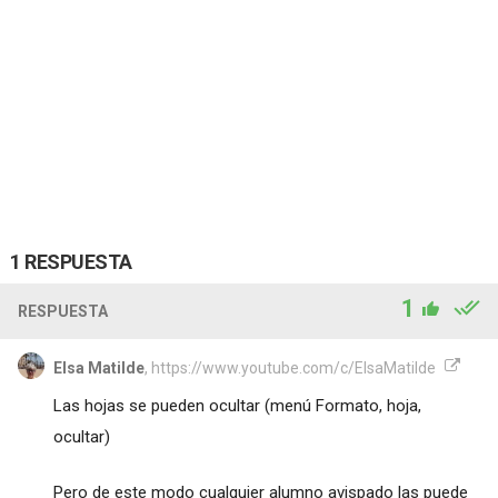
1 RESPUESTA
1
RESPUESTA
Elsa Matilde
, https://www.youtube.com/c/ElsaMatilde
Las hojas se pueden ocultar (menú Formato, hoja,
ocultar)
Pero de este modo cualquier alumno avispado las puede