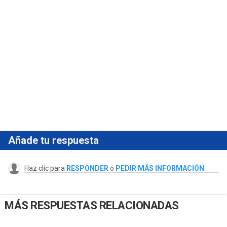
Añade tu respuesta
Haz clic para
RESPONDER
o
PEDIR MÁS INFORMACIÓN
MÁS RESPUESTAS RELACIONADAS