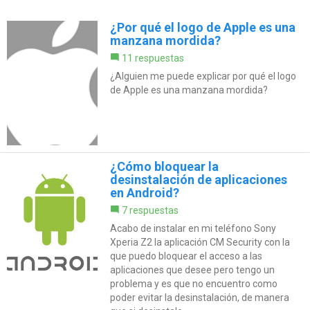
¿Por qué el logo de Apple es una
manzana mordida?
11 respuestas
¿Alguien me puede explicar por qué el logo
de Apple es una manzana mordida?
¿Cómo bloquear la
desinstalación de aplicaciones
en Android?
7 respuestas
Acabo de instalar en mi teléfono Sony
Xperia Z2 la aplicación CM Security con la
que puedo bloquear el acceso a las
aplicaciones que desee pero tengo un
problema y es que no encuentro como
poder evitar la desinstalación, de manera