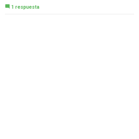
1 respuesta