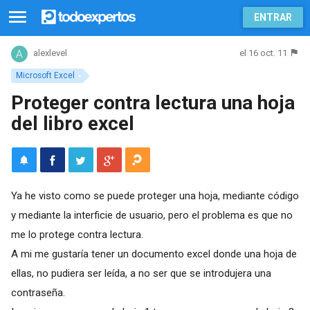
ENTRAR
el 16 oct. 11
alexlevel
Microsoft Excel
Proteger contra lectura una hoja
del libro excel
Ya he visto como se puede proteger una hoja, mediante código
y mediante la interficie de usuario, pero el problema es que no
me lo protege contra lectura.
A mi me gustaría tener un documento excel donde una hoja de
ellas, no pudiera ser leída, a no ser que se introdujera una
contraseña.