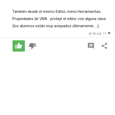
También desde el mismo Editor, menú Herramientas,
Propiedades de VBA... protejé el editor con alguna clave
(los alumnos están muy avispados últimamente... ;)
el 16 oct. 11