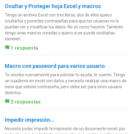
Ocultar y Proteger hoja Excel y macros
Tengo un archivo Excel con tres libros, dos de ellos quiero
ocultarlos y ponerles contraseñas para que los usuarios no lo
puedan ver y modificar los datos. No sé como hacerlo. También
tengo unas macros creadas y quiero si se puede ocultarlas
también...
1 respuesta
Macro con password para varios usuario
Te escribo nuevamente para solicitar tu ayuda, te cuento: Tengo
un cuaderno en excel con datos y necesito realizar una macro de
inicio que solicite contraseña, pero debe ser para cinco usuario
distintos.
2 respuestas
Impedir impresión...
Necesito poder impedir la impresión de un documento excel, por