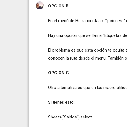
OPCIÓN B
En el menú de Herramientas / Opciones / 
Hay una opción que se llama "Etiquetas de 
El problema es que esta opción te oculta 
conocen la ruta desde el menú. También si
OPCIÓN C
Otra alternativa es que en las macro utilic
Si tienes esto:
Sheets("Saldos").select