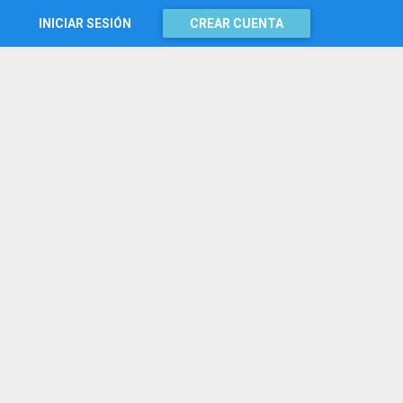
INICIAR SESIÓN
CREAR CUENTA