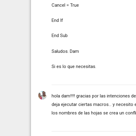
Cancel = True
End If
End Sub
Saludos. Dam
Si es lo que necesitas.
hola dam!!!! gracias por las intenciones d
deja ejecutar ciertas macros... y necesito
los nombres de las hojas se crea un conflic