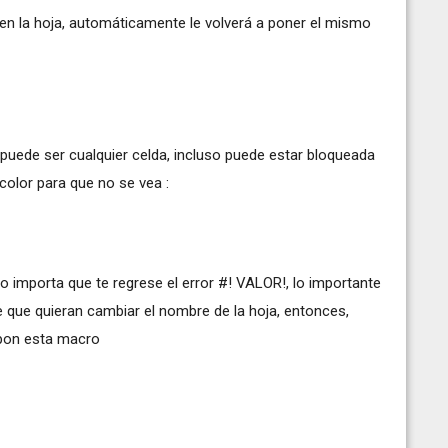
 en la hoja, automáticamente le volverá a poner el mismo
puede ser cualquier celda, incluso puede estar bloqueada
 color para que no se vea :
o importa que te regrese el error #! VALOR!, lo importante
e que quieran cambiar el nombre de la hoja, entonces,
 pon esta macro