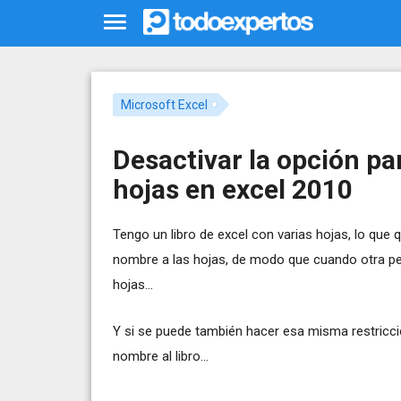
Microsoft Excel
Desactivar la opción pa
hojas en excel 2010
Tengo un libro de excel con varias hojas, lo que 
nombre a las hojas, de modo que cuando otra per
hojas...
Y si se puede también hacer esa misma restricci
nombre al libro...