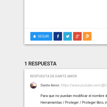
SEGUIR
1 RESPUESTA
RESPUESTA
DE DANTE AMOR
Dante Amor
, https://www.youtube.com/@
Para que no puedan modificar el nombre de 
Herramientas / Proteger / Proteger libro,