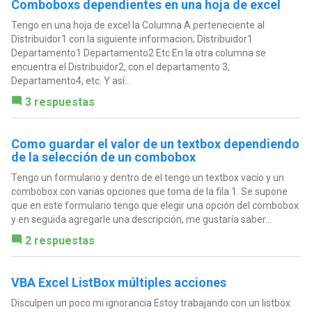
Comboboxs dependientes en una hoja de excel
Tengo en una hoja de excel la Columna A perteneciente al
Distribuidor1 con la siguiente informacion; Distribuidor1
Departamento1 Departamento2 Etc En la otra columna se
encuentra el Distribuidor2, con el departamento 3,
Departamento4, etc. Y así...
3 respuestas
Como guardar el valor de un textbox dependiendo
de la selección de un combobox
Tengo un formulario y dentro de el tengo un textbox vacío y un
combobox con varias opciones que toma de la fila 1. Se supone
que en este formulario tengo que elegir una opción del combobox
y en seguida agregarle una descripción, me gustaría saber...
2 respuestas
VBA Excel ListBox múltiples acciones
Disculpen un poco mi ignorancia Estoy trabajando con un listbox