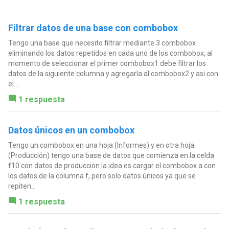
Filtrar datos de una base con combobox
Tengo una base que necesito filtrar mediante 3 combobox
eliminando los datos repetidos en cada uno de los combobox, al
momento de seleccionar el primer combobox1 debe filtrar los
datos de la siguiente columna y agregarla al combobox2 y asi con
el...
1 respuesta
Datos únicos en un combobox
Tengo un combobox en una hoja (Informes) y en otra hoja
(Producción) tengo una base de datos que comienza en la celda
f10 con datos de producción la idea es cargar el combobox a con
los datos de la columna f, pero solo datos únicos ya que se
repiten...
1 respuesta