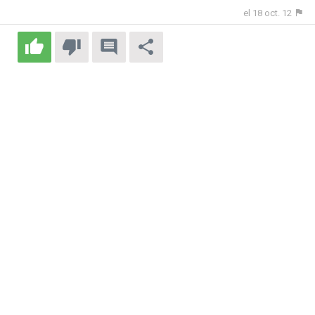
el 18 oct. 12