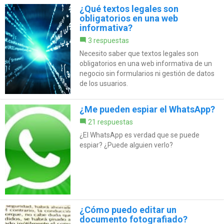
¿Qué textos legales son
obligatorios en una web
informativa?
3 respuestas
Necesito saber que textos legales son
obligatorios en una web informativa de un
negocio sin formularios ni gestión de datos
de los usuarios.
¿Me pueden espiar el WhatsApp?
21 respuestas
¿El WhatsApp es verdad que se puede
espiar? ¿Puede alguien verlo?
¿Cómo puedo editar un
documento fotografiado?