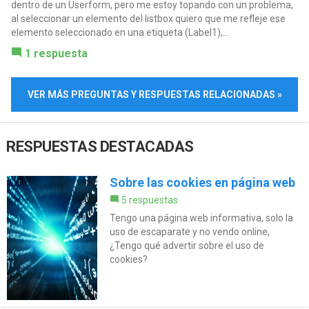
dentro de un Userform, pero me estoy topando con un problema,
al seleccionar un elemento del listbox quiero que me refleje ese
elemento seleccionado en una etiqueta (Label1),...
1 respuesta
VER MÁS PREGUNTAS Y RESPUESTAS RELACIONADAS »
RESPUESTAS DESTACADAS
Sobre las cookies en página web
5 respuestas
Tengo una página web informativa, solo la
uso de escaparate y no vendo online,
¿Tengo qué advertir sobre el uso de
cookies?