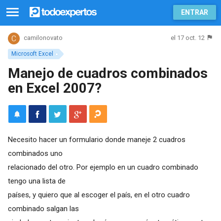
ENTRAR
el 17 oct. 12
camilonovato
Microsoft Excel
Manejo de cuadros combinados
en Excel 2007?
Necesito hacer un formulario donde maneje 2 cuadros
combinados uno
relacionado del otro. Por ejemplo en un cuadro combinado
tengo una lista de
países, y quiero que al escoger el país, en el otro cuadro
combinado salgan las