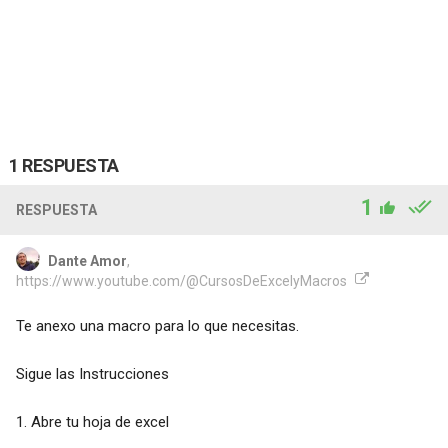
1 RESPUESTA
1
RESPUESTA
Dante Amor
,
https://www.youtube.com/@CursosDeExcelyMacros
Te anexo una macro para lo que necesitas.
Sigue las Instrucciones
1. Abre tu hoja de excel