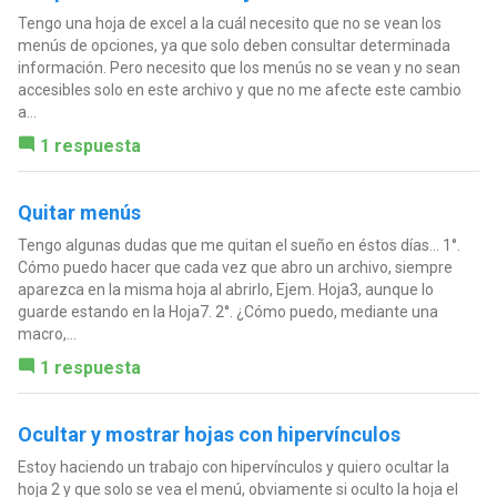
Tengo una hoja de excel a la cuál necesito que no se vean los
menús de opciones, ya que solo deben consultar determinada
información. Pero necesito que los menús no se vean y no sean
accesibles solo en este archivo y que no me afecte este cambio
a...
1 respuesta
Quitar menús
Tengo algunas dudas que me quitan el sueño en éstos días... 1°.
Cómo puedo hacer que cada vez que abro un archivo, siempre
aparezca en la misma hoja al abrirlo, Ejem. Hoja3, aunque lo
guarde estando en la Hoja7. 2°. ¿Cómo puedo, mediante una
macro,...
1 respuesta
Ocultar y mostrar hojas con hipervínculos
Estoy haciendo un trabajo con hipervínculos y quiero ocultar la
hoja 2 y que solo se vea el menú, obviamente si oculto la hoja el