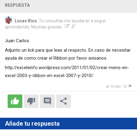
RESPUESTA
Lucas Rios
, Tu consultas me ayudaran a seguir
aprendiendo. Muchas gracias.
Juan Carlos.
Adjunto un lick para que leas al respecto. En caso de necesitar
ayuda de como crear el Ribbon por favor avisanos.
http://exceleinfo.wordpress.com/2011/01/02/crear-mens-en-
excel-2003-y-ribbon-en-excel-2007-y-2010/
el 10 dic. 12
Añade tu respuesta