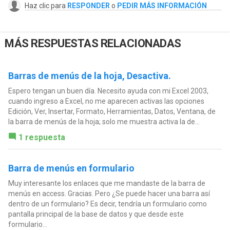
Haz clic para
RESPONDER
o
PEDIR MÁS INFORMACIÓN
MÁS RESPUESTAS RELACIONADAS
Barras de menús de la hoja, Desactiva.
Espero tengan un buen día. Necesito ayuda con mi Excel 2003,
cuando ingreso a Excel, no me aparecen activas las opciones
Edición, Ver, Insertar, Formato, Herramientas, Datos, Ventana, de
la barra de menús de la hoja; solo me muestra activa la de...
1 respuesta
Barra de menús en formulario
Muy interesante los enlaces que me mandaste de la barra de
menús en access. Gracias. Pero ¿Se puede hacer una barra así
dentro de un formulario? Es decir, tendría un formulario como
pantalla principal de la base de datos y que desde este
formulario...