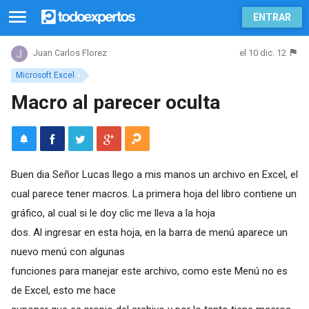
ENTRAR
el 10 dic. 12
Juan Carlos Florez
Microsoft Excel
Macro al parecer oculta
Buen dia Señor Lucas llego a mis manos un archivo en Excel, el
cual parece tener macros. La primera hoja del libro contiene un
gráfico, al cual si le doy clic me lleva a la hoja
dos. Al ingresar en esta hoja, en la barra de menú aparece un
nuevo menú con algunas
funciones para manejar este archivo, como este Menú no es
de Excel, esto me hace