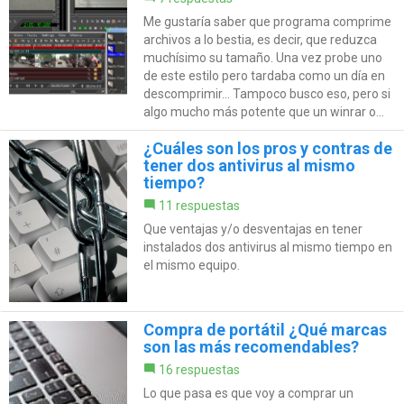
Me gustaría saber que programa comprime
archivos a lo bestia, es decir, que reduzca
muchísimo su tamaño. Una vez probe uno
de este estilo pero tardaba como un día en
descomprimir... Tampoco busco eso, pero si
algo mucho más potente que un winrar o...
¿Cuáles son los pros y contras de
tener dos antivirus al mismo
tiempo?
11 respuestas
Que ventajas y/o desventajas en tener
instalados dos antivirus al mismo tiempo en
el mismo equipo.
Compra de portátil ¿Qué marcas
son las más recomendables?
16 respuestas
Lo que pasa es que voy a comprar un