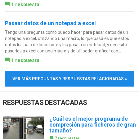
1 respuesta
Pasaar datos de un notepad a excel
Tengo una pregunta como puedo hacer para pasar datos de un
notepad a excel, utilizando una macro, lo que pasa es que estos
datos los bajo de lotus note y los pasa a un notepad, y necesito
pasarlos a excel con una macro y de allí poder graficar con...
1 respuesta
VER MÁS PREGUNTAS Y RESPUESTAS RELACIONADAS »
RESPUESTAS DESTACADAS
¿Cuál es el mejor programa de
compresión para ficheros de gran
tamaño?
7 respuestas